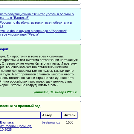
него полузащитника "Зенита" увезли в больницу
матча с "Балтикой"
России по футболу: история, все победители и
ды
ус на фоне слухов о переходе в "Арсенал"
л все упоминания "Реала"
ворят:
рм. Он простой и в тоже время сложный.
 простой, а вот система авторизации не такая уж
. От этого он не может быть отличным. И поэтому
рм. Конечно количество статистики немного
 но все же половина там не нужна, так как никто
т туда. А вот прогнозов слишком много и что-то
чень тяжело, но как ни странно это лучшее, что
ти на российских просторах, да и ценник у вас
хорош, чтобы не сотрудничать с вами.
yamaskin, 11 января 2009 г.
таемые за прошлый год:
Автор
Читали
 Балтика
bestprognoz
1586
ат России. Премьер-
.10.2025