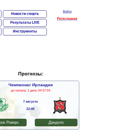
Войти
Новости спорта
Регистрация
Результаты LIVE
Инструменты
Прогнозы:
Чемпионат Ирландии
до начала:
1 день 04:57:54
7 августа
22:00
ок Роверс
Дандолк