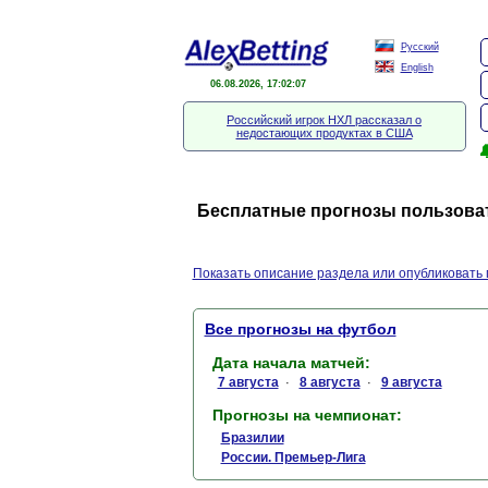
Русский
English
06.08.2026, 17:02:07
Российский игрок НХЛ рассказал о
недостающих продуктах в США

Бесплатные прогнозы пользоват
Показать описание раздела или опубликовать 
Все прогнозы на футбол
Дата начала матчей:
7 августа
8 августа
9 августа
·
·
Прогнозы на чемпионат:
Бразилии
России. Премьер-Лига