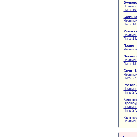
Вулверх
Чемпион
Лига. 10
Балтика
Чемпион
Лига. 16
Манчест
Чемпион
Лига. 18
Лацио -
Чемпион
Локомот
Чемпион
Лига. 18
Сочи - 
Чемпион
Лига. 22
Ростов 
Чемпион
Лига. 27
Крылья 
Оренбу
Чемпион
Лига. 27
Кальяри
Чемпион