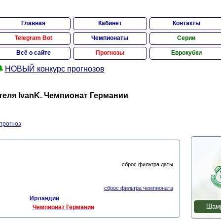
Главная
Кабинет
Контакты
Telegram Bot
Чемпионаты
Серии
Всё о сайте
Прогнозы
Еврокубки

НОВЫЙ конкурс прогнозов
еля IvanK. Чемпионат Германии
прогноз
сброс фильтра даты
сброс фильтра чемпионата
Ирландии
Шамр
Чемпионат Германии