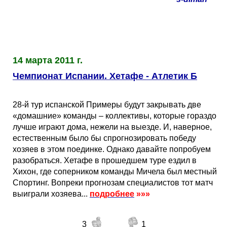
14 марта 2011 г.
Чемпионат Испании. Хетафе - Атлетик Б
28-й тур испанской Примеры будут закрывать две
«домашние» команды – коллективы, которые гораздо
лучше играют дома, нежели на выезде. И, наверное,
естественным было бы спрогнозировать победу
хозяев в этом поединке. Однако давайте попробуем
разобраться. Хетафе в прошедшем туре ездил в
Хихон, где соперником команды Мичела был местный
Спортинг. Вопреки прогнозам специалистов тот матч
выиграли хозяева...
подробнее
»»»
3
1