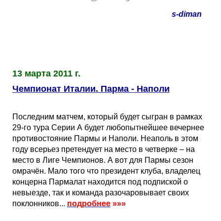
s-diman
13 марта 2011 г.
Чемпионат Италии. Парма - Наполи
Последним матчем, который будет сыгран в рамках
29-го тура Серии А будет любопытнейшее вечернее
противостояние Пармы и Наполи. Неаполь в этом
году всерьез претендует на место в четверке – на
место в Лиге Чемпионов. А вот для Пармы сезон
омрачён. Мало того что президент клуба, владелец
концерна Пармалат находится под подпиской о
невыезде, так и команда разочаровывает своих
поклонников...
подробнее
»»»