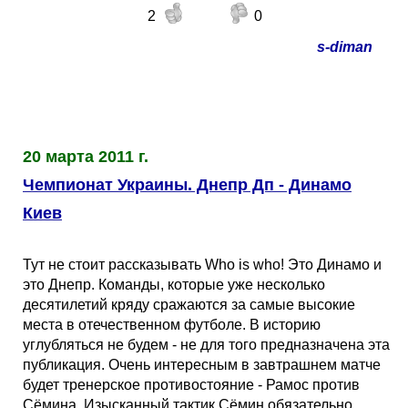
2
0
s-diman
20 марта 2011 г.
Чемпионат Украины. Днепр Дп - Динамо
Киев
Тут не стоит рассказывать Who is who! Это Динамо и
это Днепр. Команды, которые уже несколько
десятилетий кряду сражаются за самые высокие
места в отечественном футболе. В историю
углубляться не будем - не для того предназначена эта
публикация. Очень интересным в завтрашнем матче
будет тренерское противостояние - Рамос против
Сёмина. Изысканный тактик Сёмин обязательно