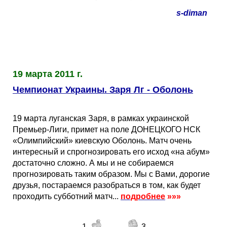
s-diman
19 марта 2011 г.
Чемпионат Украины. Заря Лг - Оболонь
19 марта луганская Заря, в рамках украинской
Премьер-Лиги, примет на поле ДОНЕЦКОГО НСК
«Олимпийский» киевскую Оболонь. Матч очень
интересный и спрогнозировать его исход «на абум»
достаточно сложно. А мы и не собираемся
прогнозировать таким образом. Мы с Вами, дорогие
друзья, постараемся разобраться в том, как будет
проходить субботний матч...
подробнее
»»»
1
3