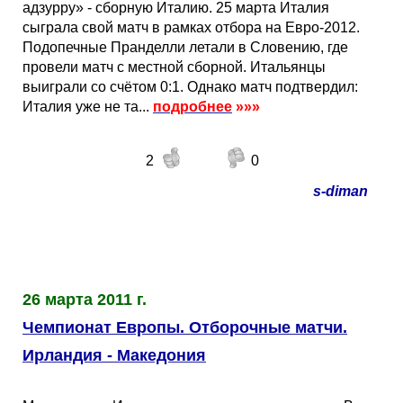
адзурру» - сборную Италию. 25 марта Италия
сыграла свой матч в рамках отбора на Евро-2012.
Подопечные Пранделли летали в Словению, где
провели матч с местной сборной. Итальянцы
выиграли со счётом 0:1. Однако матч подтвердил:
Италия уже не та...
подробнее
»»»
2
0
s-diman
26 марта 2011 г.
Чемпионат Европы. Отборочные матчи.
Ирландия - Македония