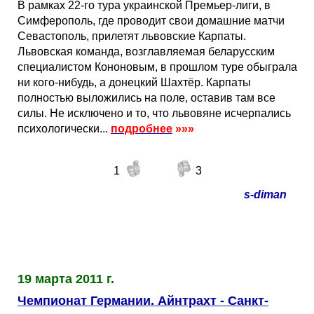
В рамках 22-го тура украинской Премьер-лиги, в
Симферополь, где проводит свои домашние матчи
Севастополь, прилетят львовские Карпаты.
Львовская команда, возглавляемая беларусским
специалистом Кононовым, в прошлом туре обыграла
ни кого-нибудь, а донецкий Шахтёр. Карпаты
полностью выложились на поле, оставив там все
силы. Не исключено и то, что львовяне исчерпались
психологически...
подробнее
»»»
1
3
s-diman
19 марта 2011 г.
Чемпионат Германии. Айнтрахт - Санкт-