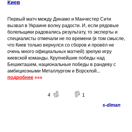
Киев
Первый матч между Динамо и Манчестер Сити
вызвал в Украине волну радости. И, если рядовые
болельщики радовались результату, то эксперты и
специалисты отмечали не по времени (в том смысле,
что Киев только вернулся со сборов и провёл не
очень много официальных матчей) зрелую игру
киевской команды. Крупнейшие победы над
Бешикташем, национальные победы в рандеву с
амбициозными Металлургом и Ворсклой...
подробнее
»»»
4
1
s-diman