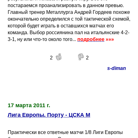
постараемся проанализировать в данном превью.
Главный тренер Металлурга Андрей Гордеев похоже
окончательно определился с той тактической схемой,
которой будет играть в оставшихся матчах его
команда. Выбор россиянина пал на итальянские 4-2-
3-1, ну или что-то около того...
подробнее
»»»
2
2
s-diman
17 марта 2011 г.
Лига Европы. Порту - ЦСКА М
Практически все ответные матчи 1/8 Лиги Европы