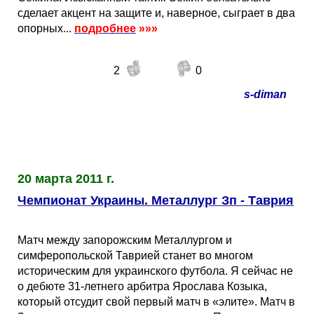
сделает акцент на защите и, наверное, сыграет в два
опорных...
подробнее
»»»
2
0
s-diman
20 марта 2011 г.
Чемпионат Украины. Металлург Зп - Таврия
Матч между запорожским Металлургом и
симферопольской Таврией станет во многом
историческим для украинского футбола. Я сейчас не
о дебюте 31-летнего арбитра Ярослава Козыка,
который отсудит свой первый матч в «элите». Матч в