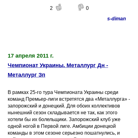
2
0
s-diman
17 апреля 2011 г.
Чемпионат Украины. Металлург Дн -
Металлург Зп
В рамках 25-го тура Чемпионата Украины среди
команд Премьер-лиги встретятся два «Металлурга» -
запорожский и донецкий. Для обоих коллективов
нынешний сезон складывается не так, как этого
хотели бы их болельщики. Запорожский клуб уже
одной ногой в Первой лиге. Амбиции донецкой
команды в этом сезоне серьезно пошатнулись, и