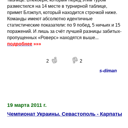
разместился на 14 месте в турнирной таблице,
примет Блэкпул, который находится строчкой ниже.
Команды имеют абсолютно идентичные
статистические показатели: по 9 побед, 5 ничьих и 15
поражений. И лишь за счёт лучшей разницы забитых-
пропущенных «Роверс» находятся выше...
подробнее
»»»
2
2
s-diman
19 марта 2011 г.
Чемпионат Украины. Севастополь - Карпаты