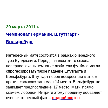
20 марта 2011 г.
Чемпионат Германии. Штуттгарт -
Вольфсбург
Интересный матч состоится в рамках очередного
тура Бундеслиги. Перед началом этого сезона,
наверное, очень немногие любители футбола могли
спрогнозировать такое падение Штутгарта и
Вольфсбурга. Штутгарт перед воскресным матчем
против «волков» занимает 14 место. Вольфсбург же
занимает предпоследние, 17 место. Матч, прямо
скажем, лобовой. Интриги этому поединку добавляет
очень интересный факт...
подробнее
»»»