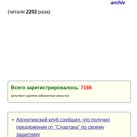
archiv
Кубок Европы (отбор)
(читали
2202
раза)
Лига Наций
Всего зарегистрировалось:
7166
(регулярно удаляем заброшенные аккаунты)
•
Аргентинский клуб сообщил, что получил
предложение от "Спартака" по своему
защитнику