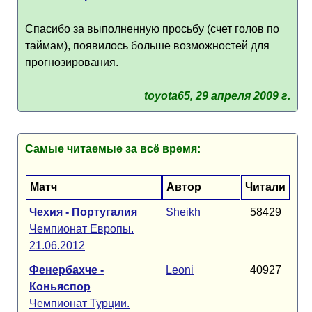
Спасибо за выполненную просьбу (счет голов по
таймам), появилось больше возможностей для
прогнозирования.
toyota65, 29 апреля 2009 г.
Самые читаемые за всё время:
Матч
Автор
Читали
Чехия - Португалия
Sheikh
58429
Чемпионат Европы.
21.06.2012
Фенербахче -
Leoni
40927
Коньяспор
Чемпионат Турции.