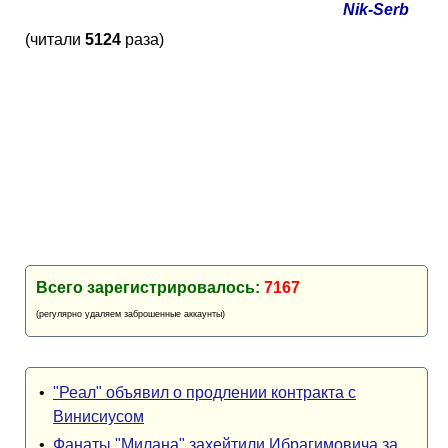
Nik-Serb
(читали
5124
раза)
Всего зарегистрировалось:
7167
(регулярно удаляем заброшенные аккаунты)
•
"Реал" объявил о продлении контракта с
Винисиусом
•
Фанаты "Милана" захейтили Ибрагимовича за