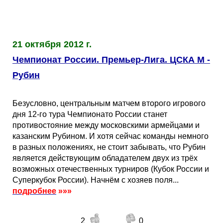
Таблицы
Ответы на вопросы
Бесплатные
►
Еврокубки
Отзывы
Платные
Чемпионатов
►
21 октября 2012 г.
Инструменты
Новости
Статистика
Серии
Лига Чемпионов
►
Чемпионат России. Премьер-Лига. ЦСКА М -
Рубин
Telegram Bot
Партнёрка
Лига Европы
Поиск команд
Безусловно, центральным матчем второго игрового
дня 12-го тура Чемпионато России станет
Вакансии
Лига Конференций
Расчёт системы
противостояние между московскими армейцами и
казанским Рубином. И хотя сейчас команды немного
Реклама
Чемпионат Мира
На что ставят?
в разных положениях, не стоит забывать, что Рубин
является действующим обладателем двух из трёх
возможных отечественных турниров (Кубок России и
RSS
Чемпионат Европы
Telegram Bot
Суперкубок России). Начнём с хозяев поля...
подробнее
»»»
Контакты
Кубок Мира (отбор)
2
0