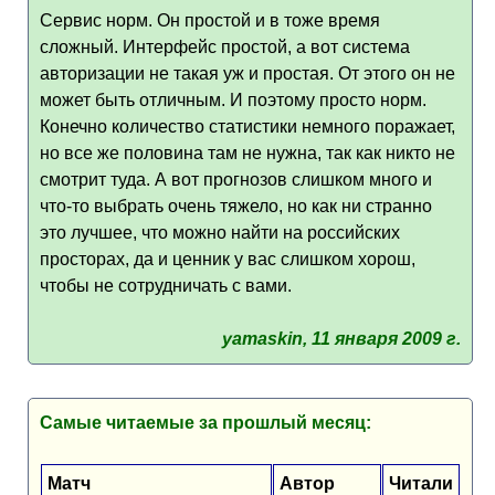
Сервис норм. Он простой и в тоже время
сложный. Интерфейс простой, а вот система
авторизации не такая уж и простая. От этого он не
может быть отличным. И поэтому просто норм.
Конечно количество статистики немного поражает,
но все же половина там не нужна, так как никто не
смотрит туда. А вот прогнозов слишком много и
что-то выбрать очень тяжело, но как ни странно
это лучшее, что можно найти на российских
просторах, да и ценник у вас слишком хорош,
чтобы не сотрудничать с вами.
yamaskin, 11 января 2009 г.
Самые читаемые за прошлый месяц:
Матч
Автор
Читали