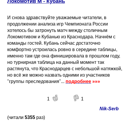
Локомотив М - Кубань
И снова здравствуйте уважаемые читатели, в
продолжении анализа игр Чемпионата России
хотелось бы затронуть матч между столичным
Локомотивом и Кубанью из Краснодара. Начнём с
команды гостей. Кубань сейчас достаточно
комфортно устроилась ровно в середине таблицы,
именно там где она финишировала в прошлом году,
но турнирная таблица на данный момент так
растянута, что Краснодарцев с небольшой натяжкой,
но всё же можно назвать одними из участников
"группы преследования"...
подробнее
»»»
1
1
Nik-Serb
(читали
5355
раз)