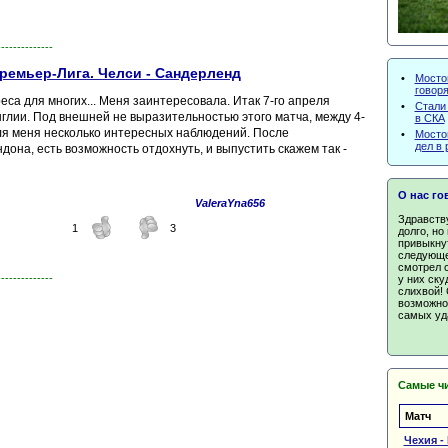
--------------
ремьер-Лига. Челси - Сандерленд
•
Мосто
говор
са для многих... Меня заинтересовала. Итак 7-го апреля
•
Стали 
глии. Под внешней не выразительностью этого матча, между 4-
в СКА
для меня несколько интересных наблюдений. После
•
Мосто
дел в
она, есть возможность отдохнуть, и выпустить скажем так -
О нас го
ValeraYna656
Здравств
1
3
долго, но
привыкнут
следующее
смотрел с
--------------
у них ску
слихвой! 
возможнос
самых уд
Самые чи
Матч
Чехия -