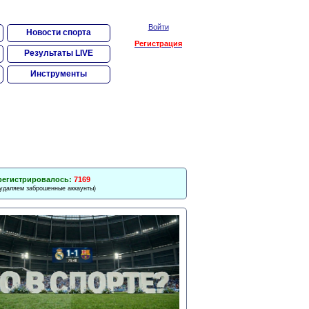
Войти
Новости спорта
Регистрация
Результаты LIVE
Инструменты
регистрировалось:
7169
 удаляем заброшенные аккаунты)