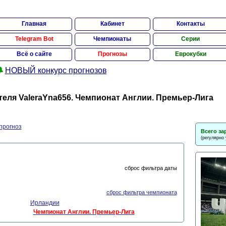
Главная
Кабинет
Контакты
Telegram Bot
Чемпионаты
Серии
Всё о сайте
Прогнозы
Еврокубки

НОВЫЙ конкурс прогнозов
еля ValeraYna656. Чемпионат Англии. Премьер-Лига
прогноз
Всего за
(регулярно
сброс фильтра даты
сброс фильтра чемпионата
Ирландии
Чемпионат Англии. Премьер-Лига