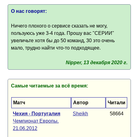
О нас говорят:
Ничего плохого о сервисе сказать не могу,
пользуюсь уже 3-4 года. Прошу вас "СЕРИИ"
увеличьте хотя бы до 50 команд, 30 это очень
мало, трудно найти что-то подходящее.
Nipper, 13 декабря 2020 г.
Самые читаемые за всё время:
Матч
Автор
Читали
Чехия - Португалия
Sheikh
58664
Чемпионат Европы.
21.06.2012