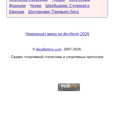
Франции
Чехии
Швейцарии. Суперлига
Швеции
Шотландии. Премьер-Лига
Чемпионат мира по футболу 2026
©
AlexBetting.com
, 2007-2026.
Сервис спортивной статистики и спортивных прогнозов