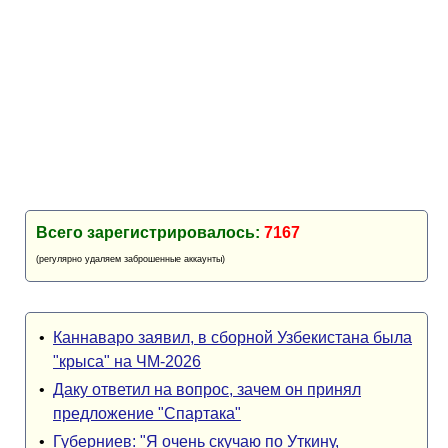
Кубок Европы (отбор)
Лига Наций
Всего зарегистрировалось:
7167
(регулярно удаляем заброшенные аккаунты)
•
Каннаваро заявил, в сборной Узбекистана была
"крыса" на ЧМ-2026
•
Даку ответил на вопрос, зачем он принял
предложение "Спартака"
•
Губерниев: "Я очень скучаю по Уткину,