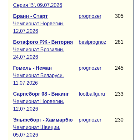
Серия 'B'. 09.07.2026
Бранн - Старт
prognozer
305
Чемпионат Норвегии.
12.07.2026
Ботафого РЖ - Витория
bestprognoz
281
Чемпионат Бразилии.
24.07.2026
Гомель - Неман
prognozer
245
Чемпионат Беларуси.
11.07.2026
Сарпсборг 08 - Викинг
footballguru
233
Чемпионат Норвегии.
12.07.2026
Эльфсборг - Хаммарбю
prognozer
230
Чемпионат Швеции.
05.07.2026