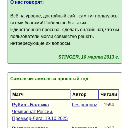
О нас говорят:
Всё на уровне, достойный сайт, сам тут пользуюсь
всеми благами! Побольше бы таких....
Единственная просьба--сделать онлайн чат, что бы
пользователи могли совместно решать
интрересующие их вопросы.
STINGER, 10 марта 2013 г.
Самые читаемые за прошлый год:
Матч
Автор
Читали
Рубин - Балтика
bestprognoz
1594
Чемпионат России.
Премьер-Лига. 19.10.2025