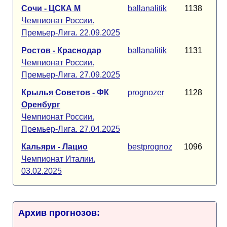
Сочи - ЦСКА М
ballanalitik
1138
Чемпионат России.
Премьер-Лига. 22.09.2025
Ростов - Краснодар
ballanalitik
1131
Чемпионат России.
Премьер-Лига. 27.09.2025
Крылья Советов - ФК
prognozer
1128
Оренбург
Чемпионат России.
Премьер-Лига. 27.04.2025
Кальяри - Лацио
bestprognoz
1096
Чемпионат Италии.
03.02.2025
Архив прогнозов: