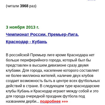
(читали
3968
раз)
3 ноября 2013 г.
Чемпионат России. Премьер-Лига.
Краснодар - Кубань
В российской Премьер лиге кроме Краснодара нет
больше периферийного города, который был бы
представлен в высшем дивизионе сразу двумя
клубами. Для города, население которого составляет
не более миллиона жителей, наличие двух клубов
создает возможность быть в центре всех футбольных
действий в стране. В следующем туре краснодарские
клубы Кубань и Краснодар играют между собой и это
для города очередной праздник футбола под
названием дерби...
подробнее
»»»