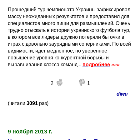
Прошедший тур чемпионата Украины зафиксировал
массу неожиданных результатов и предоставил для
специалистов много пищи для размышлений. Очень
трудно отыскать в истории украинского футбола тур,
в котором все лидеры дружно потеряли бы очки в
играх с довольно заурядными соперниками. По всей
видимости, идет медленное, но уверенное
повышение уровня конкурентной борьбы и
выравнивания класса команд...
подробнее
»»»
2
1
diwu
(читали
3091
раз)
9 ноября 2013 г.