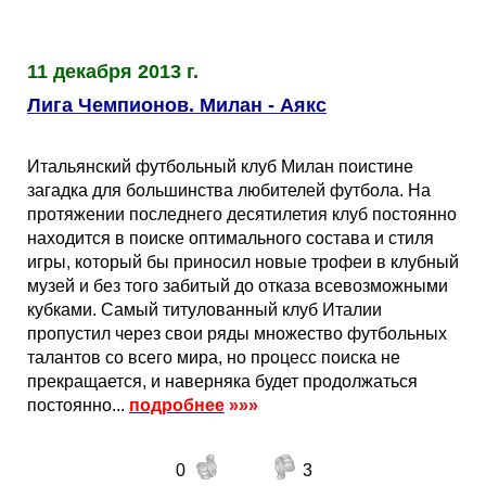
Кубок Европы (отбор)
11 декабря 2013 г.
Лига Наций
Лига Чемпионов. Милан - Аякс
Итальянский футбольный клуб Милан поистине
загадка для большинства любителей футбола. На
протяжении последнего десятилетия клуб постоянно
находится в поиске оптимального состава и стиля
игры, который бы приносил новые трофеи в клубный
музей и без того забитый до отказа всевозможными
кубками. Самый титулованный клуб Италии
пропустил через свои ряды множество футбольных
талантов со всего мира, но процесс поиска не
прекращается, и наверняка будет продолжаться
постоянно...
подробнее
»»»
0
3