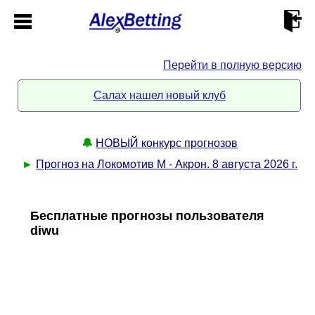
Перейти в полную версию
Главная
Салах нашел новый клуб
Кабинет
🔔
НОВЫЙ конкурс прогнозов
Контакты
►
Прогноз на Локомотив М - Акрон. 8 августа 2026 г.
Новости спорта
Бесплатные прогнозы пользователя
diwu
Всё о сайте
►
Прогнозы
Описание
►