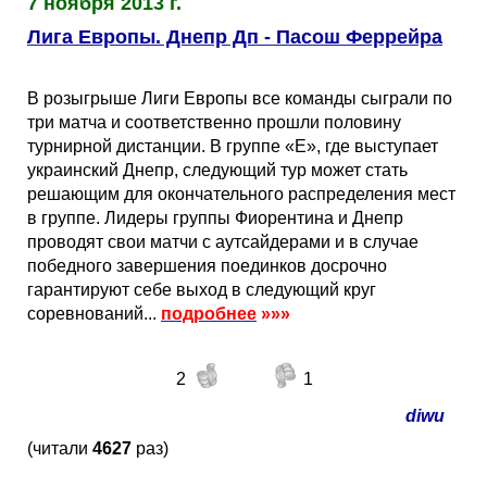
7 ноября 2013 г.
Лига Европы. Днепр Дп - Пасош Феррейра
В розыгрыше Лиги Европы все команды сыграли по
три матча и соответственно прошли половину
турнирной дистанции. В группе «Е», где выступает
украинский Днепр, следующий тур может стать
решающим для окончательного распределения мест
в группе. Лидеры группы Фиорентина и Днепр
проводят свои матчи с аутсайдерами и в случае
победного завершения поединков досрочно
гарантируют себе выход в следующий круг
соревнований...
подробнее
»»»
2
1
diwu
(читали
4627
раз)