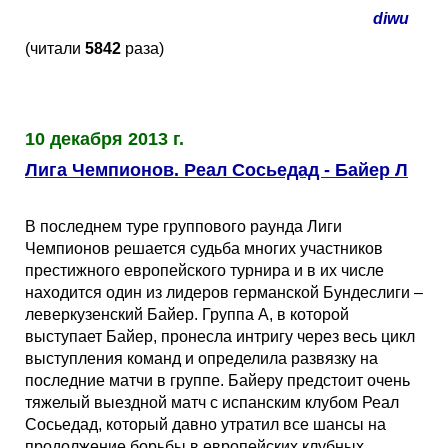
diwu
(читали
5842
раза)
10 декабря 2013 г.
Лига Чемпионов. Реал Сосьедад - Байер Л
В последнем туре группового раунда Лиги
Чемпионов решается судьба многих участников
престижного европейского турнира и в их числе
находится один из лидеров германской Бундеслиги –
леверкузенский Байер. Группа А, в которой
выступает Байер, пронесла интригу через весь цикл
выступления команд и определила развязку на
последние матчи в группе. Байеру предстоит очень
тяжелый выездной матч с испанским клубом Реал
Сосьедад, который давно утратил все шансы на
продолжение борьбы в европейских клубных