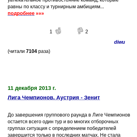
равны по классу и турнирным амбициям...
подробнее
»»»
1
2
diwu
(читали
7104
раза)
11 декабря 2013 г.
Лига Чемпионов. Аустрия - Зенит
До завершения группового раунда в Лиге Чемпионов
остается всего один тур и во многих отборочных
группах ситуация с определением победителей
завершится только в последних матчах. Не стала