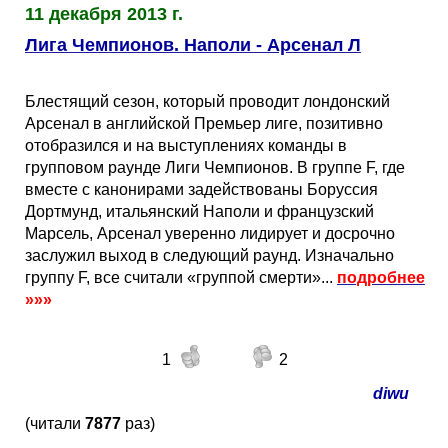
Таблицы
Ответы на вопросы
Бесплатные
►
11 декабря 2013 г.
Лига Чемпионов. Наполи - Арсенал Л
Еврокубки
Отзывы
Платные
Чемпионатов
►
Блестящий сезон, который проводит лондонский
Инструменты
Новости
Статистика
Серии
Лига Чемпионов
►
Арсенал в английской Премьер лиге, позитивно
отобразился и на выступлениях команды в
групповом раунде Лиги Чемпионов. В группе F, где
Telegram Bot
Партнёрка
Лига Европы
Поиск команд
вместе с канонирами задействованы Боруссия
Дортмунд, итальянский Наполи и французский
Вакансии
Лига Конференций
Расчёт системы
Марсель, Арсенал уверенно лидирует и досрочно
заслужил выход в следующий раунд. Изначально
группу F, все считали «группой смерти»...
подробнее
Реклама
Чемпионат Мира
На что ставят?
»»»
RSS
Чемпионат Европы
Telegram Bot
1
2
diwu
Контакты
Кубок Мира (отбор)
(читали
7877
раз)