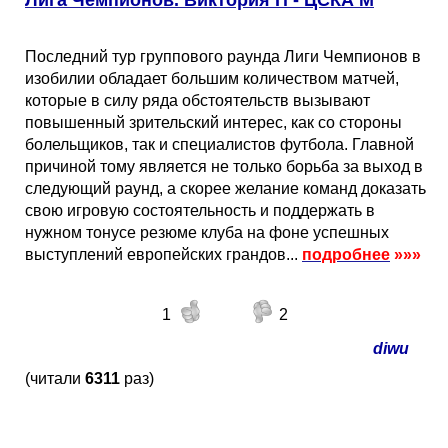
Лига Чемпионов. Виктория П - ЦСКА М
Последний тур группового раунда Лиги Чемпионов в
изобилии обладает большим количеством матчей,
которые в силу ряда обстоятельств вызывают
повышенный зрительский интерес, как со стороны
болельщиков, так и специалистов футбола. Главной
причиной тому является не только борьба за выход в
следующий раунд, а скорее желание команд доказать
свою игровую состоятельность и поддержать в
нужном тонусе резюме клуба на фоне успешных
выступлений европейских грандов...
подробнее
»»»
1
2
diwu
(читали
6311
раз)