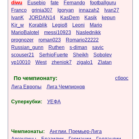
diwu
Eusebio
fate
Fernando
footballguru
Franco
grinia307
Igoryan
innazah2
Ivan27
IvanK
JORDAN14
KasDem
Kasik
kepun
Kir_w
Korablik
Legio8
Leoni
Mario
MarioBalotel
messi10923
Naslednikk
prognozer
roman023
Romario22222
Russian_gunn
Ruthen
s-diman
savic
scouser21
SerhioFuerte
Sheikh
Sobolev
vp10010
West
zheniok7
zigalo1
Zlatan
По чемпионату:
сброс
Лига Европы
Лига Чемпионов
Суперкубки:
УЕФА
Чемпионаты:
Англии. Премьер-Лига
Аргентины
Бразилии
Германии
Голландии