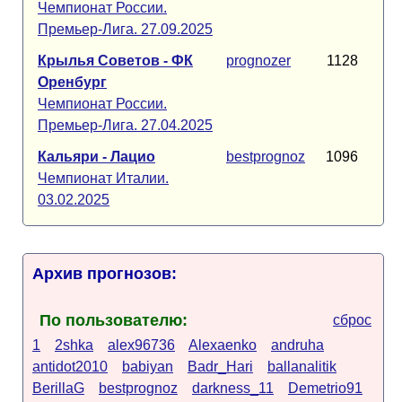
Чемпионат России.
Премьер-Лига. 27.09.2025
Крылья Советов - ФК
prognozer
1128
Оренбург
Чемпионат России.
Премьер-Лига. 27.04.2025
Кальяри - Лацио
bestprognoz
1096
Чемпионат Италии.
03.02.2025
Архив прогнозов:
По пользователю:
сброс
1
2shka
alex96736
Alexaenko
andruha
antidot2010
babiyan
Badr_Hari
ballanalitik
BerillaG
bestprognoz
darkness_11
Demetrio91