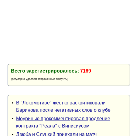
Кубок Европы (отбор)
Лига Наций
Всего зарегистрировалось:
7169
(регулярно удаляем заброшенные аккаунты)
•
В "Локомотиве" жёстко раскритиковали
Баринова после негативных слов о клубе
•
Моуринью прокомментировал продление
контракта "Реала" с Винисиусом
•
Дзюба и Слуцкий приехали на матч