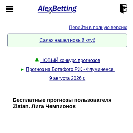
Перейти в полную версию
Главная
Салах нашел новый клуб
Кабинет
🔔
НОВЫЙ конкурс прогнозов
Контакты
►
Прогноз на Ботафого РЖ - Флуминенсе.
9 августа 2026 г.
Новости спорта
Всё о сайте
►
Бесплатные прогнозы пользователя
Zlatan. Лига Чемпионов
Прогнозы
Описание
►