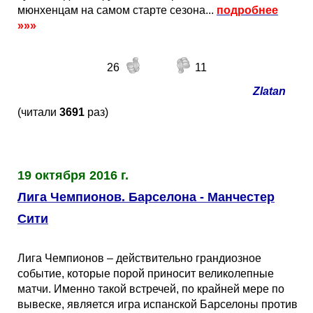
мюнхенцам на самом старте сезона...
подробнее
»»»
26
11
Zlatan
(читали
3691
раз)
19 октября 2016 г.
Лига Чемпионов. Барселона - Манчестер
Сити
Лига Чемпионов – действительно грандиозное
событие, которые порой приносит великолепные
матчи. Именно такой встречей, по крайней мере по
вывеске, является игра испанской Барселоны против