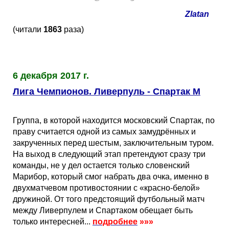
Zlatan
(читали
1863
раза)
6 декабря 2017 г.
Лига Чемпионов. Ливерпуль - Спартак М
Группа, в которой находится московский Спартак, по
праву считается одной из самых замудрённых и
закрученных перед шестым, заключительным туром.
На выход в следующий этап претендуют сразу три
команды, не у дел остается только словенский
Марибор, который смог набрать два очка, именно в
двухматчевом противостоянии с «красно-белой»
дружиной. От того предстоящий футбольный матч
между Ливерпулем и Спартаком обещает быть
только интересней...
подробнее
»»»