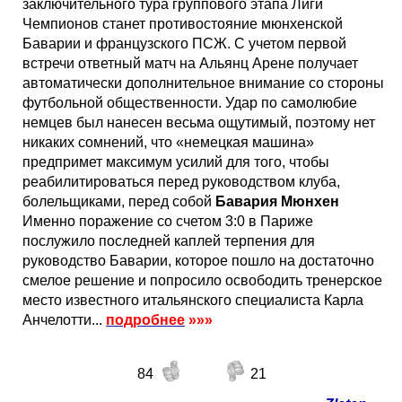
заключительного тура группового этапа Лиги
Чемпионов станет противостояние мюнхенской
Баварии и французского ПСЖ. С учетом первой
встречи ответный матч на Альянц Арене получает
автоматически дополнительное внимание со стороны
футбольной общественности. Удар по самолюбие
немцев был нанесен весьма ощутимый, поэтому нет
никаких сомнений, что «немецкая машина»
предпримет максимум усилий для того, чтобы
реабилитироваться перед руководством клуба,
болельщиками, перед собой
Бавария Мюнхен
Именно поражение со счетом 3:0 в Париже
послужило последней каплей терпения для
руководство Баварии, которое пошло на достаточно
смелое решение и попросило освободить тренерское
место известного итальянского специалиста Карла
Анчелотти...
подробнее
»»»
84
21