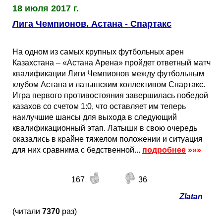
18 июля 2017 г.
Лига Чемпионов. Астана - Спартакс
На одном из самых крупных футбольных арен
Казахстана – «Астана Арена» пройдет ответный матч
квалификации Лиги Чемпионов между футбольным
клубом Астана и латышским коллективом Спартакс.
Игра первого противостояния завершилась победой
казахов со счетом 1:0, что оставляет им теперь
наилучшие шансы для выхода в следующий
квалификационный этап. Латыши в свою очередь
оказались в крайне тяжелом положении и ситуация
для них сравнима с бедственной...
подробнее
»»»
167
36
Zlatan
(читали
7370
раз)