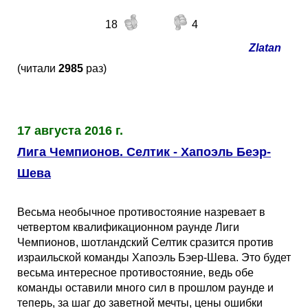
18
4
Zlatan
(читали
2985
раз)
17 августа 2016 г.
Лига Чемпионов. Селтик - Хапоэль Беэр-
Шева
Весьма необычное противостояние назревает в
четвертом квалификационном раунде Лиги
Чемпионов, шотландский Селтик сразится против
израильской команды Хапоэль Бэер-Шева. Это будет
весьма интересное противостояние, ведь обе
команды оставили много сил в прошлом раунде и
теперь, за шаг до заветной мечты, цены ошибки