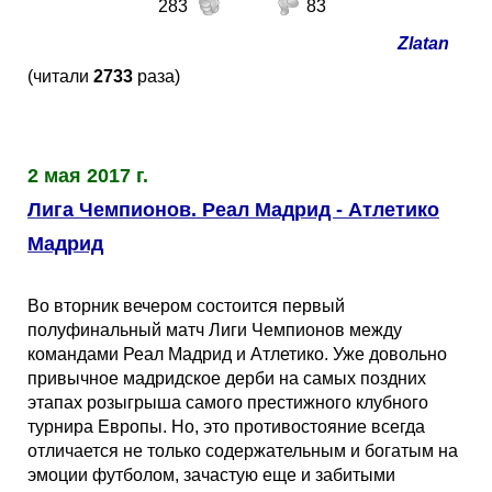
283
83
Zlatan
(читали
2733
раза)
2 мая 2017 г.
Лига Чемпионов. Реал Мадрид - Атлетико
Мадрид
Во вторник вечером состоится первый
полуфинальный матч Лиги Чемпионов между
командами Реал Мадрид и Атлетико. Уже довольно
привычное мадридское дерби на самых поздних
этапах розыгрыша самого престижного клубного
турнира Европы. Но, это противостояние всегда
отличается не только содержательным и богатым на
эмоции футболом, зачастую еще и забитыми