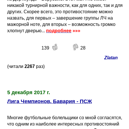
никакой турнирной важности, как для одних, так и для
других. Скорее всего, это противостояние можно
назвать, для первых – завершение группы ЛЧ на
мажорной ноте, для вторых – возможность громко
хлопнут дверью...
подробнее
»»»
139
28
Zlatan
(читали
2267
раз)
5 декабря 2017 г.
Лига Чемпионов. Бавария - ПСЖ
Многие футбольные болельщики со мной согласятся,
что одним из наиболее интересных противостояний