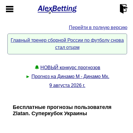
Перейти в полную версию
Главная
Главный тренер сборной России по футболу снова
стал отцом
Кабинет
Контакты
🔔
НОВЫЙ конкурс прогнозов
►
Прогноз на Динамо М - Динамо Мх.
Новости спорта
9 августа 2026 г.
Всё о сайте
►
Бесплатные прогнозы пользователя
Zlatan. Суперкубок Украины
Прогнозы
Описание
►