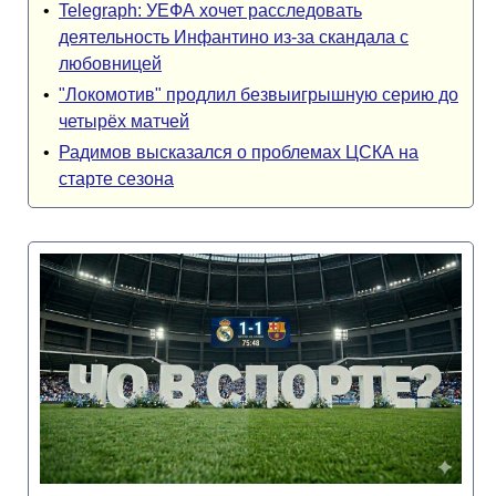
•
Telegraph: УЕФА хочет расследовать
деятельность Инфантино из-за скандала с
любовницей
•
"Локомотив" продлил безвыигрышную серию до
четырёх матчей
•
Радимов высказался о проблемах ЦСКА на
старте сезона