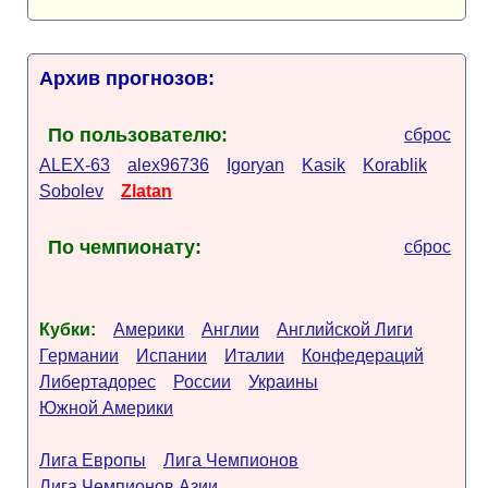
Архив прогнозов:
По пользователю:
сброс
ALEX-63
alex96736
Igoryan
Kasik
Korablik
Sobolev
Zlatan
По чемпионату:
сброс
Кубки:
Америки
Англии
Английской Лиги
Германии
Испании
Италии
Конфедераций
Либертадорес
России
Украины
Южной Америки
Лига Европы
Лига Чемпионов
Лига Чемпионов Азии