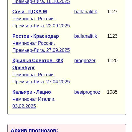
Премьер-Лига. 18.10.2025
Сочи - ЦСКА М
ballanalitik
1127
Чемпионат России.
Премьер-Лига. 22.09.2025
Ростов - Краснодар
ballanalitik
1123
Чемпионат России.
Премьер-Лига. 27.09.2025
Крылья Советов - ФК
prognozer
1120
Оренбург
Чемпионат России.
Премьер-Лига. 27.04.2025
Кальяри - Лацио
bestprognoz
1085
Чемпионат Италии.
03.02.2025
Архив прогнозов: