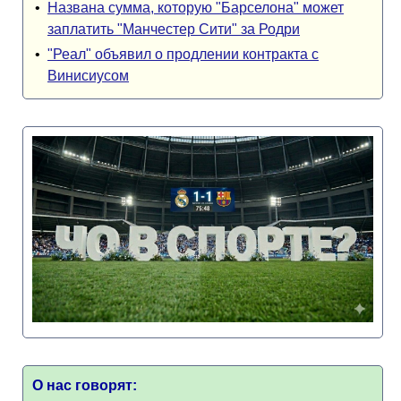
•
Названа сумма, которую "Барселона" может
заплатить "Манчестер Сити" за Родри
•
"Реал" объявил о продлении контракта с
Винисиусом
О нас говорят: