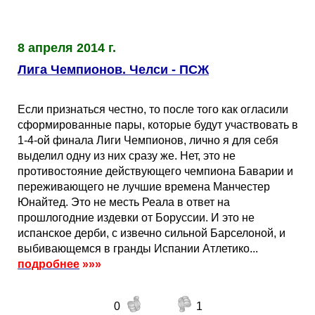
Кубок Европы (отбор)
8 апреля 2014 г.
Лига Наций
Лига Чемпионов. Челси - ПСЖ
Если признаться честно, то после того как огласили
сформированные пары, которые будут участвовать в
1-4-ой финала Лиги Чемпионов, лично я для себя
выделил одну из них сразу же. Нет, это не
противостояние действующего чемпиона Баварии и
переживающего не лучшие времена Манчестер
Юнайтед. Это не месть Реала в ответ на
прошлогодние издевки от Боруссии. И это не
испанское дерби, с извечно сильной Барселоной, и
выбивающемся в гранды Испании Атлетико...
подробнее
»»»
0
1