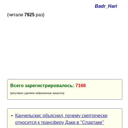
Badr_Hari
(читали
7925
раз)
Всего зарегистрировалось:
7168
(регулярно удаляем заброшенные аккаунты)
•
Канчельскис объяснил, почему скептически
относится к трансферу Даки в "Спартаке"