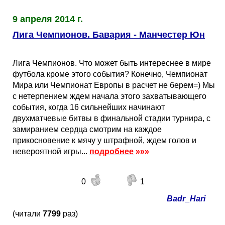
Таблицы
Ответы на вопросы
Бесплатные
►
9 апреля 2014 г.
Еврокубки
Отзывы
Платные
Чемпионатов
►
Лига Чемпионов. Бавария - Манчестер Юн
Инструменты
Новости
Статистика
Серии
Лига Чемпионов
►
Лига Чемпионов. Что может быть интереснее в мире
футбола кроме этого события? Конечно, Чемпионат
Мира или Чемпионат Европы в расчет не берем=) Мы
Telegram Bot
Партнёрка
Лига Европы
Поиск команд
с нетерпением ждем начала этого захватывающего
события, когда 16 сильнейших начинают
Вакансии
Лига Конференций
Расчёт системы
двухматчевые битвы в финальной стадии турнира, с
замиранием сердца смотрим на каждое
прикосновение к мячу у штрафной, ждем голов и
Реклама
Чемпионат Мира
На что ставят?
невероятной игры...
подробнее
»»»
RSS
Чемпионат Европы
Telegram Bot
0
1
Badr_Hari
Контакты
Кубок Мира (отбор)
(читали
7799
раз)