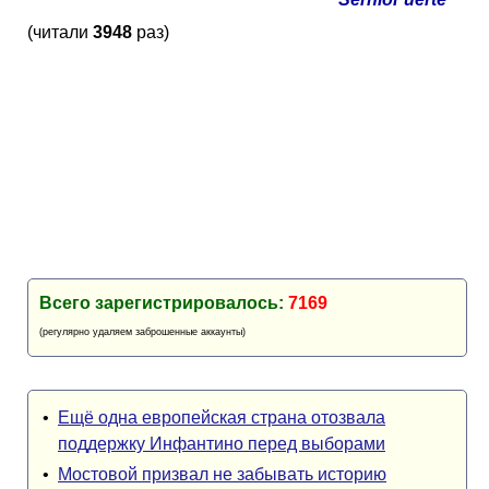
Кубок Европы (отбор)
(читали
3948
раз)
Лига Наций
Всего зарегистрировалось:
7169
(регулярно удаляем заброшенные аккаунты)
•
Ещё одна европейская страна отозвала
поддержку Инфантино перед выборами
•
Мостовой призвал не забывать историю