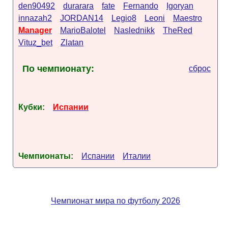
den90492
durarara
fate
Fernando
Igoryan
innazah2
JORDAN14
Legio8
Leoni
Maestro
Manager
MarioBalotel
Naslednikk
TheRed
Vituz_bet
Zlatan
По чемпионату:
сброс
Кубки:
Испании
Чемпионаты:
Испании
Италии
Чемпионат мира по футболу 2026