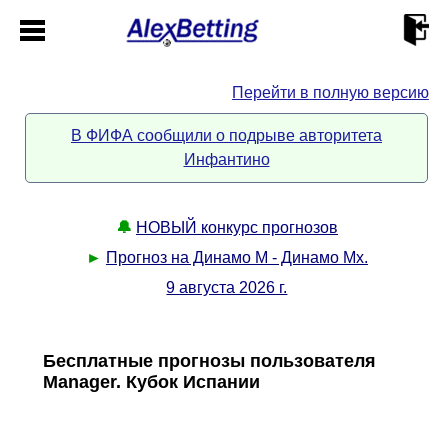
Перейти в полную версию
Главная
В ФИФА сообщили о подрыве авторитета
Инфантино
Кабинет
Контакты
🔔
НОВЫЙ конкурс прогнозов
►
Прогноз на Динамо М - Динамо Мх.
Новости спорта
9 августа 2026 г.
Всё о сайте
►
Бесплатные прогнозы пользователя
Manager. Кубок Испании
Прогнозы
Описание
►