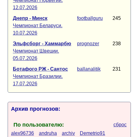
Чемпионат Норвегии.
12.07.2026
Днепр - Минск
footballguru
245
Чемпионат Беларуси.
10.07.2026
Эльфсборг - Хаммарбю
prognozer
238
Чемпионат Швеции.
05.07.2026
Ботафого РЖ - Сантос
ballanalitik
231
Чемпионат Бразилии.
17.07.2026
Архив прогнозов:
По пользователю:
сброс
alex96736
andruha
archiv
Demetrio91