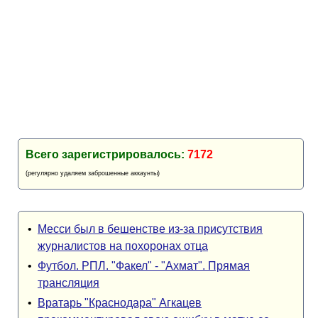
Кубок Европы (отбор)
Лига Наций
Всего зарегистрировалось:
7172
(регулярно удаляем заброшенные аккаунты)
•
Месси был в бешенстве из-за присутствия
журналистов на похоронах отца
•
Футбол. РПЛ. "Факел" - "Ахмат". Прямая
трансляция
•
Вратарь "Краснодара" Агкацев