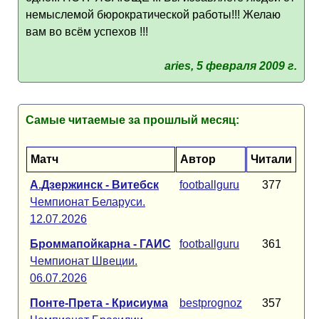
немыслемой бюрократической работы!!! Желаю
вам во всём успехов !!!
aries, 5 февраля 2009 г.
Самые читаемые за прошлый месяц:
Матч
Автор
Читали
А.Дзержинск - Витебск
footballguru
377
Чемпионат Беларуси.
12.07.2026
Броммапойкарна - ГАИС
footballguru
361
Чемпионат Швеции.
06.07.2026
Понте-Прета - Крисиума
bestprognoz
357