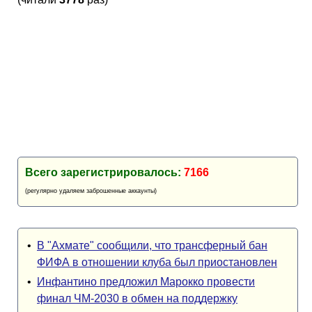
Кубок Европы (отбор)
Лига Наций
Всего зарегистрировалось:
7166
(регулярно удаляем заброшенные аккаунты)
•
В "Ахмате" сообщили, что трансферный бан
ФИФА в отношении клуба был приостановлен
•
Инфантино предложил Марокко провести
финал ЧМ-2030 в обмен на поддержку