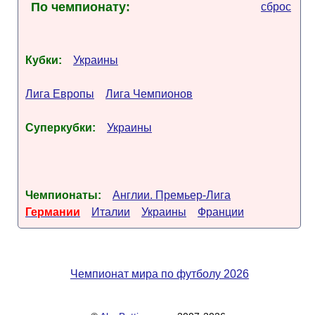
По чемпионату:
сброс
Кубки:
Украины
Лига Европы
Лига Чемпионов
Суперкубки:
Украины
Чемпионаты:
Англии. Премьер-Лига
Германии
Италии
Украины
Франции
Чемпионат мира по футболу 2026