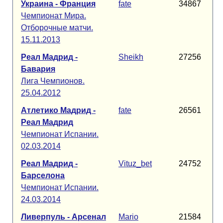
Украина - Франция
fate
34867
Чемпионат Мира.
Отборочные матчи.
15.11.2013
Реал Мадрид -
Sheikh
27256
Бавария
Лига Чемпионов.
25.04.2012
Атлетико Мадрид -
fate
26561
Реал Мадрид
Чемпионат Испании.
02.03.2014
Реал Мадрид -
Vituz_bet
24752
Барселона
Чемпионат Испании.
24.03.2014
Ливерпуль - Арсенал
Mario
21584