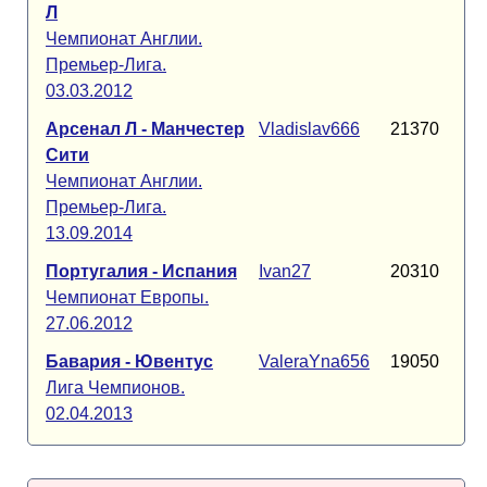
Л
Чемпионат Англии.
Премьер-Лига.
03.03.2012
Арсенал Л - Манчестер
Vladislav666
21370
Сити
Чемпионат Англии.
Премьер-Лига.
13.09.2014
Португалия - Испания
Ivan27
20310
Чемпионат Европы.
27.06.2012
Бавария - Ювентус
ValeraYna656
19050
Лига Чемпионов.
02.04.2013