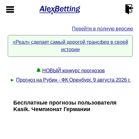
Перейти в полную версию
Главная
«Реал» сделает самый дорогой трансфер в своей
истории
Кабинет
Контакты
🔔
НОВЫЙ конкурс прогнозов
►
Прогноз на Рубин - ФК Оренбург. 9 августа 2026 г.
Новости спорта
Бесплатные прогнозы пользователя
Всё о сайте
►
Kasik. Чемпионат Германии
Прогнозы
Описание
►