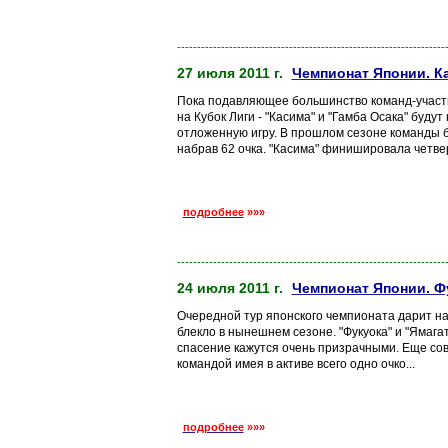
-------------------------------------------------------------------
27 июля 2011 г.
Чемпионат Японии. Ка
Пока подавляющее большинство команд-участн
на Кубок Лиги - "Касима" и "Гамба Осака" буду
отложенную игру. В прошлом сезоне команды б
набрав 62 очка. "Касима" финишировала четверт
подробнее
»»»
-------------------------------------------------------------------
24 июля 2011 г.
Чемпионат Японии. Фу
Очередной тур японского чемпионата дарит на
блекло в нынешнем сезоне. "Фукуока" и "Ямага
спасение кажутся очень призрачными. Еще со
командой имея в активе всего одно очко...
подробнее
»»»