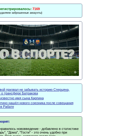
регистрировалось:
7169
 удаляем заброшенные аккаунты)
вой призвал не забывать историю Сперцяна,
я о трансфере Батракова
 известно имя сына Карпина
тино нашёл нового союзника после совещания
в Рабате
ворят:
нравилось нововведение - добавлено в статистике
арь", "Дома", "Гости" - это очень удобно при
гр. Пользуюсь сервисом около года.