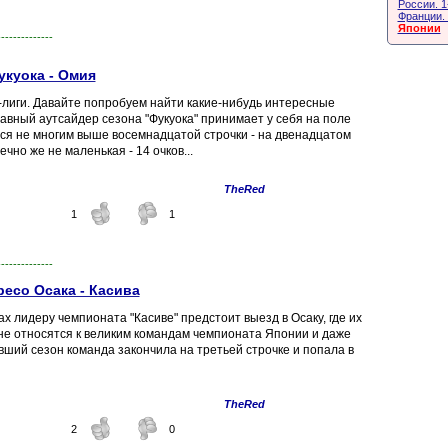
России. 1
Франции. 
Японии
--------------
укуока - Омия
-лиги. Давайте попробуем найти какие-нибудь интересные
главный аутсайдер сезона "Фукуока" принимает у себя на поле
ся не многим выше восемнадцатой строчки - на двенадцатом
чно же не маленькая - 14 очков...
TheRed
1
1
--------------
есо Осака - Касива
х лидеру чемпионата "Касиве" предстоит выезд в Осаку, где их
не относятся к великим командам чемпионата Японии и даже
вший сезон команда закончила на третьей строчке и попала в
TheRed
2
0