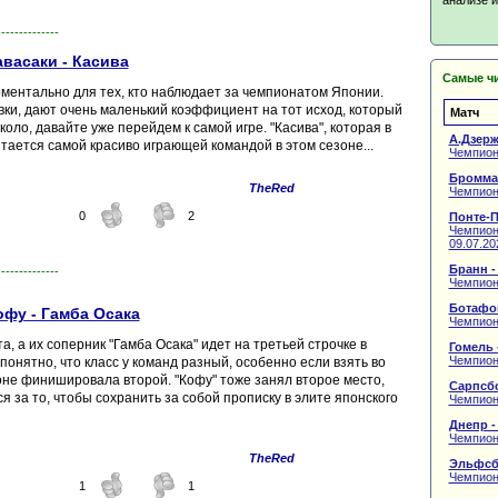
--------------
васаки - Касива
Самые ч
оментально для тех, кто наблюдает за чемпионатом Японии.
ки, дают очень маленький коэффициент на тот исход, который
Матч
коло, давайте уже перейдем к самой игре. "Касива", которая в
А.Дзерж
итается самой красиво играющей командой в этом сезоне...
Чемпион
Бромма
TheRed
Чемпион
0
2
Понте-П
Чемпиона
09.07.20
Бранн -
--------------
Чемпион
Ботафог
офу - Гамба Осака
Чемпион
а, а их соперник "Гамба Осака" идет на третьей строчке в
Гомель 
Чемпион
понятно, что класс у команд разный, особенно если взять во
оне финишировала второй. "Кофу" тоже занял второе место,
Сарпсбо
я за то, чтобы сохранить за собой прописку в элите японского
Чемпион
Днепр -
Чемпион
TheRed
Эльфсб
Чемпион
1
1