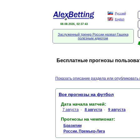
Русский
English
08.08.2026, 02:37:44
Заслуженный тренер России назвал Гашека
полезным идиотом

Бесплатные прогнозы пользова
Показать описание раздела или опубликовать 
Все прогнозы на футбол
Дата начала матчей:
7 августа
8 августа
9 августа
·
·
Прогнозы на чемпионат:
Бразилии
России. Премьер-Лига