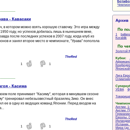
Ботафог
Чемпион
--------------
ава - Кавасаки
Архив 
ч, в котором можно взять хорошую ставочку. Это игра между
По по
в 1950 году, но успехов добилась лишь в нынешнем веке,
1
ballana
вда после последних успехов в 2007 году, когда клуб из
Korablik
онов и занял второе место в чемпионате, "Урава" поползла
По че
Золотой 
TheRed
Кубки:
Африканс
1
1
Конфедер
Японской
Лига Евр
--------------
Олимпийс
гоя - Касима
Суперку
УЕФА
Ф
оем поле принимает "Касиму", которая в минувшем сезоне
Товарище
у" тренировал небезызвестный бразилец Зико. Он внес
ил ее в одну из ведущих команд Японии. Перед входом на
Чемпион
Англии. 1
...
Англии. 
Германии.
Европы. 
TheRed
Ирландии.
Испании. 
1
1
Мира (до 