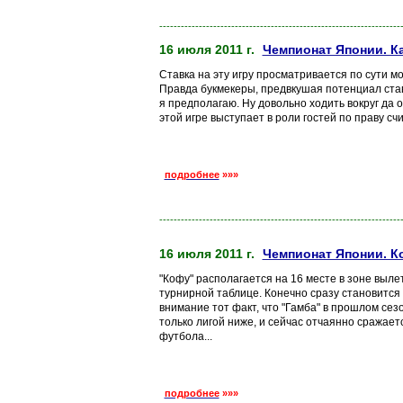
-------------------------------------------------------------------
16 июля 2011 г.
Чемпионат Японии. Ка
Ставка на эту игру просматривается по сути м
Правда букмекеры, предвкушая потенциал став
я предполагаю. Ну довольно ходить вокруг да о
этой игре выступает в роли гостей по праву сч
подробнее
»»»
-------------------------------------------------------------------
16 июля 2011 г.
Чемпионат Японии. К
"Кофу" располагается на 16 месте в зоне вылет
турнирной таблице. Конечно сразу становится 
внимание тот факт, что "Гамба" в прошлом сез
только лигой ниже, и сейчас отчаянно сражаетс
футбола...
подробнее
»»»