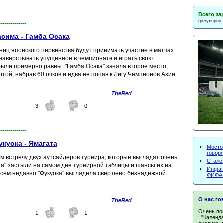
Всего за
(регулярно
--------------
сима - Гамба Осака
иц японского первенства будут принимать участие в матчах
т наверстывать упущенное в чемпионате и играть свою
ыли примерно равны. "Гамба Осака" заняла второе место,
ой, набрав 60 очков и едва не попав в Лигу Чемпионов Азии...
TheRed
3
0
--------------
куока - Ямагата
•
Мосто
говор
м встречу двух аутсайдеров турнира, которые выглядят очень
•
Стало
та" застыли на самом дне турнирной таблицы и шансы их на
•
Инфан
всем недавно "Фукуока" выглядела свершено безнадежной
ФИФА 
О нас го
TheRed
Очень по
1
1
, "Календ
анализе и