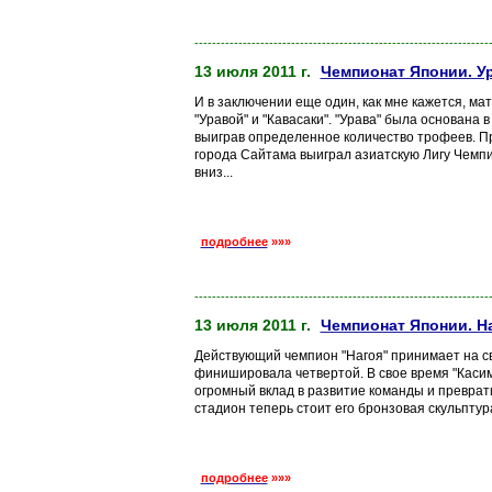
-------------------------------------------------------------------
13 июля 2011 г.
Чемпионат Японии. Ур
И в заключении еще один, как мне кажется, мат
"Уравой" и "Кавасаки". "Урава" была основана 
выиграв определенное количество трофеев. Пра
города Сайтама выиграл азиатскую Лигу Чемпи
вниз...
подробнее
»»»
-------------------------------------------------------------------
13 июля 2011 г.
Чемпионат Японии. На
Действующий чемпион "Нагоя" принимает на св
финишировала четвертой. В свое время "Касим
огромный вклад в развитие команды и преврат
стадион теперь стоит его бронзовая скульптура
подробнее
»»»