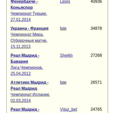
Фенербахче -
Leoni
40936
Коньяспор
Чемпионат Турции.
27.01.2014
Украина - Франция
fate
34878
Чемпионат Мира.
Отборочные матчи.
15.11.2013
Реал Мадрид -
Sheikh
27268
Бавария
Лига Чемпионов.
25.04.2012
Атлетико Мадрид -
fate
26571
Реал Мадрид
Чемпионат Испании.
02.03.2014
Реал Мадрид -
Vituz_bet
24765