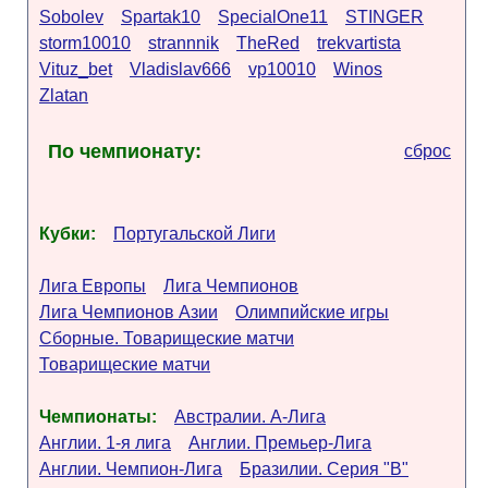
Sobolev
Spartak10
SpecialOne11
STINGER
storm10010
strannnik
TheRed
trekvartista
Vituz_bet
Vladislav666
vp10010
Winos
Zlatan
По чемпионату:
сброс
Кубки:
Португальской Лиги
Лига Европы
Лига Чемпионов
Лига Чемпионов Азии
Олимпийские игры
Сборные. Товарищеские матчи
Товарищеские матчи
Чемпионаты:
Австралии. А-Лига
Англии. 1-я лига
Англии. Премьер-Лига
Англии. Чемпион-Лига
Бразилии. Серия "B"