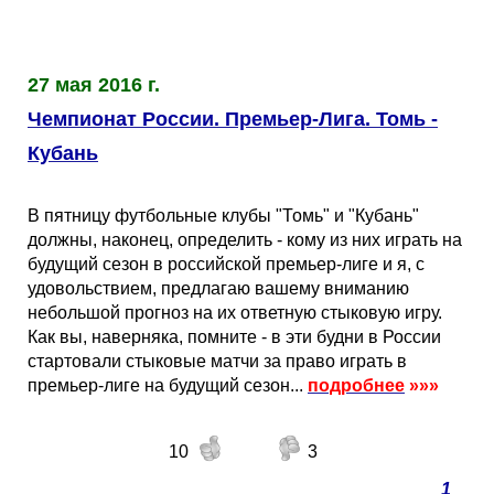
Кубок Европы (отбор)
Лига Наций
27 мая 2016 г.
Чемпионат России. Премьер-Лига. Томь -
Кубань
В пятницу футбольные клубы "Томь" и "Кубань"
должны, наконец, определить - кому из них играть на
будущий сезон в российской премьер-лиге и я, с
удовольствием, предлагаю вашему вниманию
небольшой прогноз на их ответную стыковую игру.
Как вы, наверняка, помните - в эти будни в России
стартовали стыковые матчи за право играть в
премьер-лиге на будущий сезон...
подробнее
»»»
10
3
1