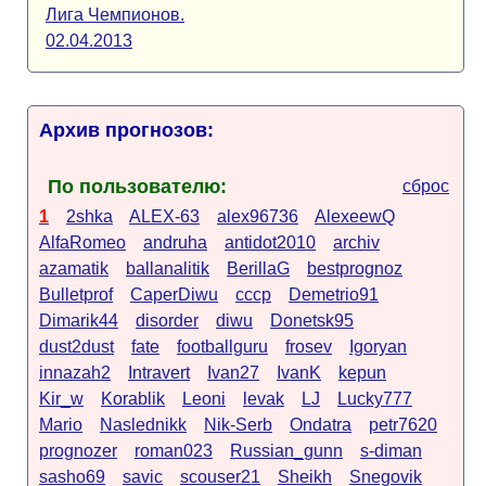
Лига Чемпионов.
02.04.2013
Архив прогнозов:
По пользователю:
сброс
1
2shka
ALEX-63
alex96736
AlexeewQ
AlfaRomeo
andruha
antidot2010
archiv
azamatik
ballanalitik
BerillaG
bestprognoz
Bulletprof
CaperDiwu
cccp
Demetrio91
Dimarik44
disorder
diwu
Donetsk95
dust2dust
fate
footballguru
frosev
Igoryan
innazah2
Intravert
Ivan27
IvanK
kepun
Kir_w
Korablik
Leoni
levak
LJ
Lucky777
Mario
Naslednikk
Nik-Serb
Ondatra
petr7620
prognozer
roman023
Russian_gunn
s-diman
sasho69
savic
scouser21
Sheikh
Snegovik