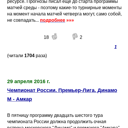
ресурсе. Прогнозы писал еще до старта программы
матчей среды - поэтому какие-то турнирные моменты
на момент начала матчей четверга могут, само собой,
не совпадать...
подробнее
»»»
18
2
1
(читали
1704
раза)
29 апреля 2016 г.
Чемпионат России. Премьер-Лига. Динамо
М - Амкар
В пятницу программу двадцать шестого тура
чемпионата России должна продолжить очная
встреча московского "Динамо" и пермского "Амкара",