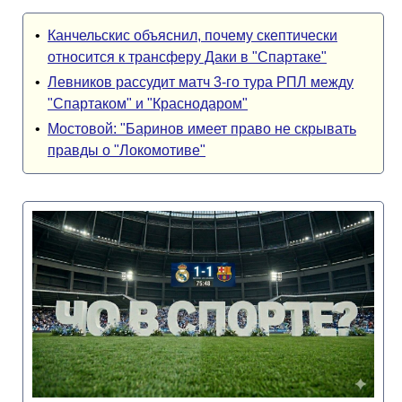
•
Канчельскис объяснил, почему скептически
относится к трансферу Даки в "Спартаке"
•
Левников рассудит матч 3-го тура РПЛ между
"Спартаком" и "Краснодаром"
•
Мостовой: "Баринов имеет право не скрывать
правды о "Локомотиве"