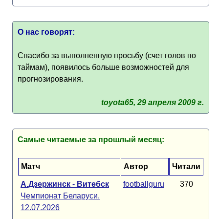
О нас говорят:
Спасибо за выполненную просьбу (счет голов по
таймам), появилось больше возможностей для
прогнозирования.
toyota65, 29 апреля 2009 г.
Самые читаемые за прошлый месяц:
Матч
Автор
Читали
А.Дзержинск - Витебск
footballguru
370
Чемпионат Беларуси.
12.07.2026