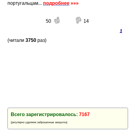
португальцам...
подробнее
»»»
50
14
1
(читали
3750
раз)
Всего зарегистрировалось:
7167
(регулярно удаляем заброшенные аккаунты)