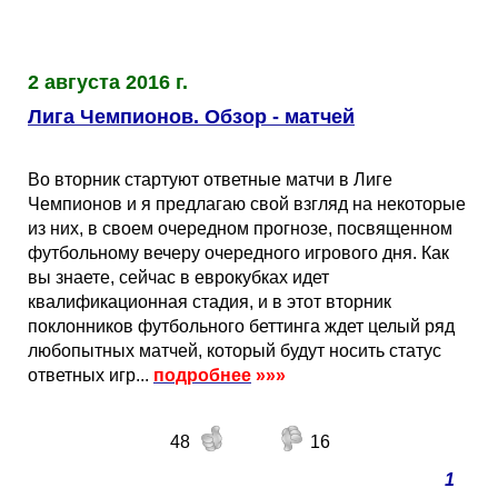
Кубок Европы (отбор)
Лига Наций
2 августа 2016 г.
Лига Чемпионов. Обзор - матчей
Во вторник стартуют ответные матчи в Лиге
Чемпионов и я предлагаю свой взгляд на некоторые
из них, в своем очередном прогнозе, посвященном
футбольному вечеру очередного игрового дня. Как
вы знаете, сейчас в еврокубках идет
квалификационная стадия, и в этот вторник
поклонников футбольного беттинга ждет целый ряд
любопытных матчей, который будут носить статус
ответных игр...
подробнее
»»»
48
16
1