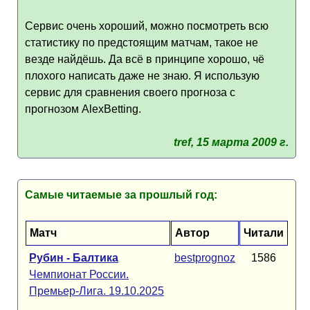
Сервис очень хороший, можно посмотреть всю
статистику по предстоящим матчам, такое не
везде найдёшь. Да всё в принципе хорошо, чё
плохого написать даже не знаю. Я использую
сервис для сравнения своего прогноза с
прогнозом AlexBetting.
tref, 15 марта 2009 г.
Самые читаемые за прошлый год:
Матч
Автор
Читали
Рубин - Балтика
bestprognoz
1586
Чемпионат России.
Премьер-Лига. 19.10.2025