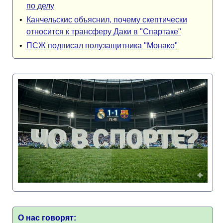
по делу
•
Канчельскис объяснил, почему скептически
относится к трансферу Даки в "Спартаке"
•
ПСЖ подписал полузащитника "Монако"
О нас говорят: