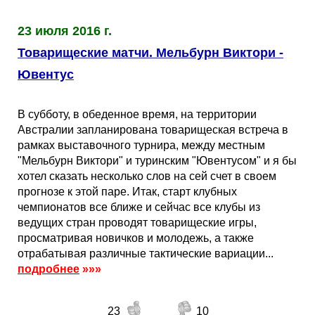
Таблицы
Ответы на вопросы
Бесплатные
►
23 июля 2016 г.
Еврокубки
Отзывы
Платные
Чемпионатов
►
Товарищеские матчи. Мельбурн Виктори -
Ювентус
Инструменты
Новости
Статистика
Серии
Лига Чемпионов
►
В субботу, в обеденное время, на территории
Telegram Bot
Партнёрка
Лига Европы
Поиск команд
Австралии запланирована товарищеская встреча в
рамках выставочного турнира, между местным
"Мельбурн Виктори" и туринским "Ювентусом" и я бы
Вакансии
Лига Конференций
Расчёт системы
хотел сказать несколько слов на сей счет в своем
прогнозе к этой паре. Итак, старт клубных
Реклама
Чемпионат Мира
На что ставят?
чемпионатов все ближе и сейчас все клубы из
ведущих стран проводят товарищеские игры,
просматривая новичков и молодежь, а также
RSS
Чемпионат Европы
Telegram Bot
отрабатывая различные тактические вариации...
подробнее
»»»
Контакты
Кубок Мира (отбор)
23
10