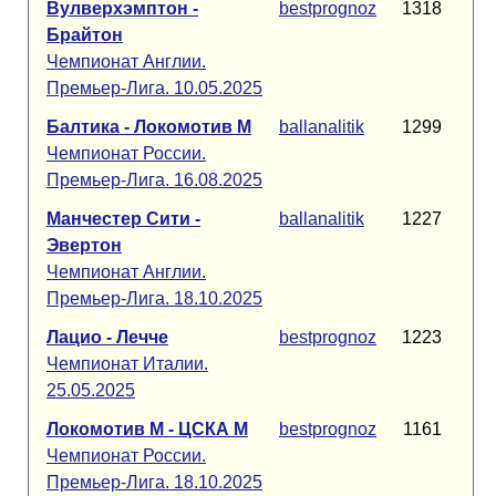
Вулверхэмптон -
bestprognoz
1318
Брайтон
Чемпионат Англии.
Премьер-Лига. 10.05.2025
Балтика - Локомотив М
ballanalitik
1299
Чемпионат России.
Премьер-Лига. 16.08.2025
Манчестер Сити -
ballanalitik
1227
Эвертон
Чемпионат Англии.
Премьер-Лига. 18.10.2025
Лацио - Лечче
bestprognoz
1223
Чемпионат Италии.
25.05.2025
Локомотив М - ЦСКА М
bestprognoz
1161
Чемпионат России.
Премьер-Лига. 18.10.2025