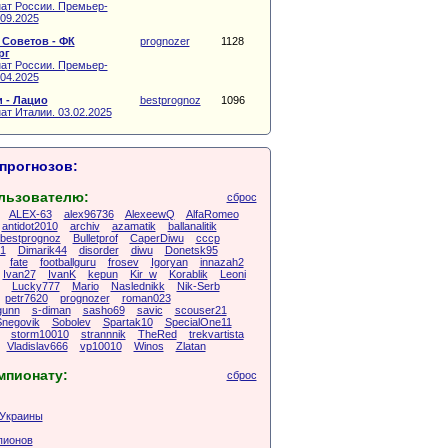
ат России. Премьер-
.09.2025
Советов - ФК
prognozer
1128
рг
ат России. Премьер-
.04.2025
 - Лацио
bestprognoz
1096
ат Италии. 03.02.2025
прогнозов:
льзователю:
сброс
ALEX-63
alex96736
AlexeewQ
AlfaRomeo
antidot2010
archiv
azamatik
ballanalitik
bestprognoz
Bulletprof
CaperDiwu
cccp
1
Dimarik44
disorder
diwu
Donetsk95
fate
footballguru
frosev
Igoryan
innazah2
Ivan27
IvanK
kepun
Kir_w
Korablik
Leoni
Lucky777
Mario
Naslednikk
Nik-Serb
petr7620
prognozer
roman023
gunn
s-diman
sasho69
savic
scouser21
Snegovik
Sobolev
Spartak10
SpecialOne11
storm10010
strannnik
TheRed
trekvartista
Vladislav666
vp10010
Winos
Zlatan
мпионату:
сброс
Украины
пионов