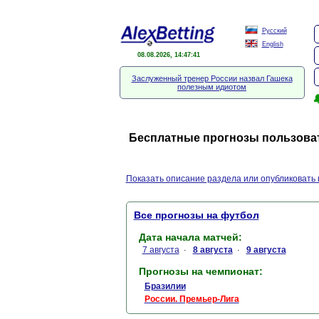
Русский
English
08.08.2026, 14:47:41
Заслуженный тренер России назвал Гашека
полезным идиотом

Бесплатные прогнозы пользоват
Показать описание раздела или опубликовать 
Все прогнозы на футбол
Дата начала матчей:
7 августа
8 августа
9 августа
·
·
Прогнозы на чемпионат:
Бразилии
России. Премьер-Лига