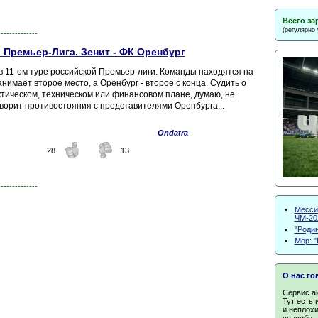
Всего за
(регулярно
--------------
 Премьер-Лига. Зенит - ФК Оренбург
в 11-ом туре российской Премьер-лиги. Команды находятся на
нимает второе место, а Оренбург - второе с конца. Судить о
актическом, техническом или финансовом плане, думаю, не
ворит противостояния с представителями Оренбурга...
Ondatra
28
13
--------------
•
Месси
ЧМ-20
•
"Роди
•
Мор: "
О нас го
Сервис al
Тут есть
и неплохи
спасибо.