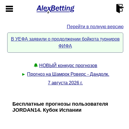
Перейти в полную версию
Главная
В УЕФА заявили о продолжении бойкота турниров
ФИФА
Кабинет
Контакты
🔔
НОВЫЙ конкурс прогнозов
►
Прогноз на Шамрок Роверс - Дандолк.
Новости спорта
7 августа 2026 г.
Всё о сайте
►
Бесплатные прогнозы пользователя
JORDAN14. Кубок Испании
Прогнозы
Описание
►