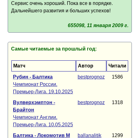
Сервис очень хороший. Пока все в порядке.
Дальнейшего развития и больших успехов!
655098, 11 января 2009 г.
Самые читаемые за прошлый год:
Матч
Автор
Читали
Рубин - Балтика
bestprognoz
1586
Чемпионат России.
Премьер-Лига. 19.10.2025
Вулверхэмптон -
bestprognoz
1318
Брайтон
Чемпионат Англии.
Премьер-Лига. 10.05.2025
Балтика - Локомотив М
ballanalitik
1299