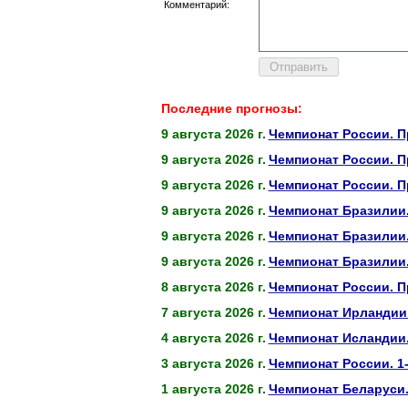
Комментарий:
Последние прогнозы:
9 августа 2026 г.
Чемпионат России. П
9 августа 2026 г.
Чемпионат России. П
9 августа 2026 г.
Чемпионат России. П
9 августа 2026 г.
Чемпионат Бразилии.
9 августа 2026 г.
Чемпионат Бразилии
9 августа 2026 г.
Чемпионат Бразилии.
8 августа 2026 г.
Чемпионат России. П
7 августа 2026 г.
Чемпионат Ирландии.
4 августа 2026 г.
Чемпионат Исландии.
3 августа 2026 г.
Чемпионат России. 1
1 августа 2026 г.
Чемпионат Беларуси.