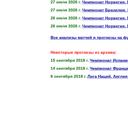
27 июля 2026 г.
Чемпионат Норвегии. 
27 июля 2026 г.
Чемпионат Бразилии. 
26 июля 2026 г.
Чемпионат Норвегии. 
26 июля 2026 г.
Чемпионат Норвегии.
Все анализы матчей и прогнозы на ф
Некоторые прогнозы из архива:
15 сентября 2018 г.
Чемпионат Испании
14 сентября 2018 г.
Чемпионат Франци
8 сентября 2018 г.
Лига Наций. Англия