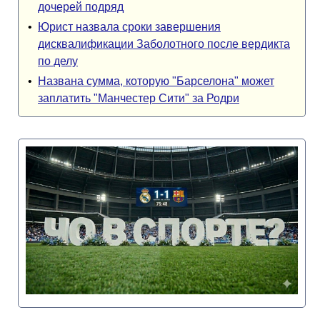
дочерей подряд
•
Юрист назвала сроки завершения
дисквалификации Заболотного после вердикта
по делу
•
Названа сумма, которую "Барселона" может
заплатить "Манчестер Сити" за Родри