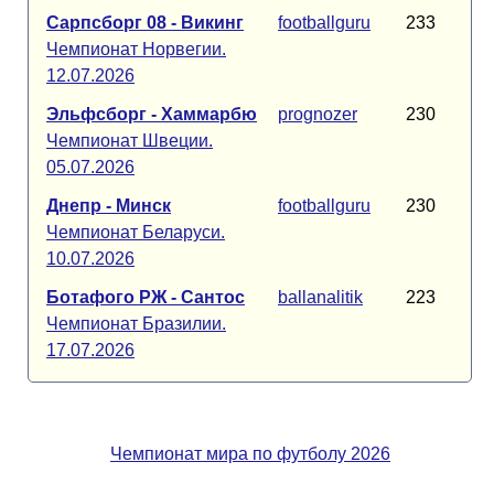
Сарпсборг 08 - Викинг
footballguru
233
Чемпионат Норвегии.
12.07.2026
Эльфсборг - Хаммарбю
prognozer
230
Чемпионат Швеции.
05.07.2026
Днепр - Минск
footballguru
230
Чемпионат Беларуси.
10.07.2026
Ботафого РЖ - Сантос
ballanalitik
223
Чемпионат Бразилии.
17.07.2026
Чемпионат мира по футболу 2026