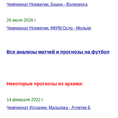
Чемпионат Норвегии. Бранн - Волеренга
26 июля 2026 г.
Чемпионат Норвегии. КФУМ.Осло - Мольде
Все анализы матчей и прогнозы на футбол
Некоторые прогнозы из архива:
14 февраля 2022 г.
Чемпионат Испании. Мальорка - Атлетик Б