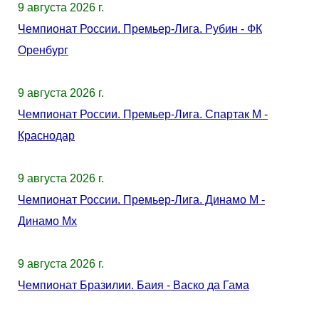
9 августа 2026 г.
Чемпионат России. Премьер-Лига. Рубин - ФК
Оренбург
9 августа 2026 г.
Чемпионат России. Премьер-Лига. Спартак М -
Краснодар
9 августа 2026 г.
Чемпионат России. Премьер-Лига. Динамо М -
Динамо Мх
9 августа 2026 г.
Чемпионат Бразилии. Баия - Васко да Гама