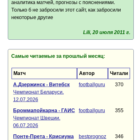
аналитика матчей, прогнозы с пояснениями.
Только б не забросили этот сайт, как забросили
некоторые другие
Lili, 20 июля 2011 г.
Самые читаемые за прошлый месяц:
Матч
Автор
Читали
А.Дзержинск - Витебск
footballguru
370
Чемпионат Беларуси.
12.07.2026
Броммапойкарна - ГАИС
footballguru
355
Чемпионат Швеции.
06.07.2026
Понте-Прета - Крисиума
bestprognoz
346