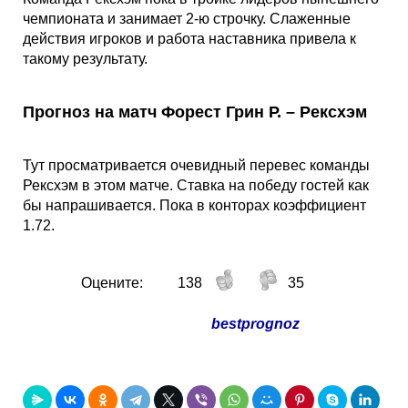
чемпионата и занимает 2-ю строчку. Слаженные
действия игроков и работа наставника привела к
такому результату.
Прогноз на матч Форест Грин Р. – Рексхэм
Тут просматривается очевидный перевес команды
Рексхэм в этом матче. Ставка на победу гостей как
бы напрашивается. Пока в конторах коэффициент
1.72.
Оцените:
138
35
bestprognoz