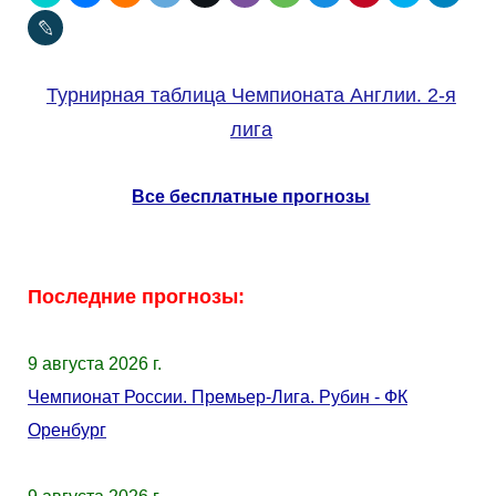
Турнирная таблица Чемпионата Англии. 2-я
лига
Все бесплатные прогнозы
Последние прогнозы:
9 августа 2026 г.
Чемпионат России. Премьер-Лига. Рубин - ФК
Оренбург