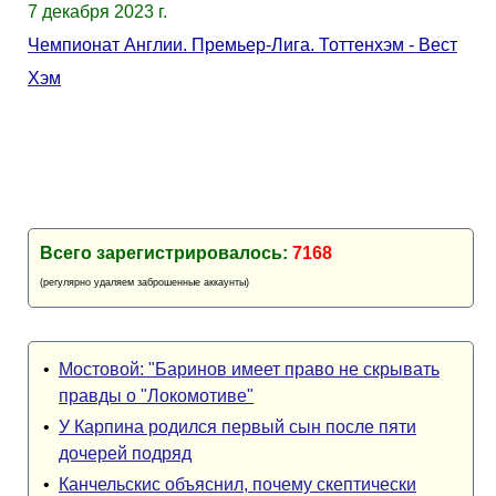
7 декабря 2023 г.
Чемпионат Англии. Премьер-Лига. Тоттенхэм - Вест
Хэм
Всего зарегистрировалось:
7168
(регулярно удаляем заброшенные аккаунты)
•
Мостовой: "Баринов имеет право не скрывать
правды о "Локомотиве"
•
У Карпина родился первый сын после пяти
дочерей подряд
•
Канчельскис объяснил, почему скептически