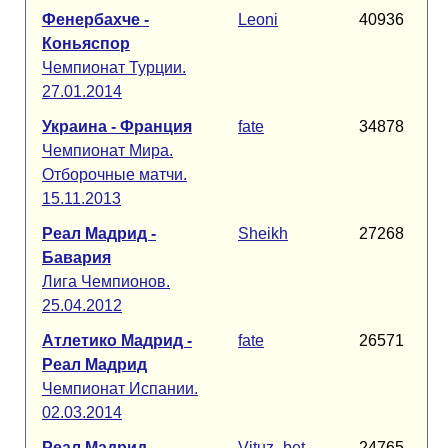
Фенербахче -
Leoni
40936
Коньяспор
Чемпионат Турции.
27.01.2014
Украина - Франция
fate
34878
Чемпионат Мира.
Отборочные матчи.
15.11.2013
Реал Мадрид -
Sheikh
27268
Бавария
Лига Чемпионов.
25.04.2012
Атлетико Мадрид -
fate
26571
Реал Мадрид
Чемпионат Испании.
02.03.2014
Реал Мадрид -
Vituz_bet
24765