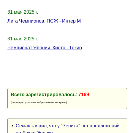
31 мая 2025 г.
Лига Чемпионов. ПСЖ - Интер М
31 мая 2025 г.
Чемпионат Японии. Киото - Токио
Всего зарегистрировалось:
7169
(регулярно удаляем заброшенные аккаунты)
•
Семак заявил, что у "Зенита" нет предложений
по Луису Энрике