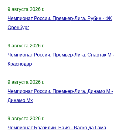
9 августа 2026 г.
Чемпионат России. Премьер-Лига. Рубин - ФК
Оренбург
9 августа 2026 г.
Чемпионат России. Премьер-Лига. Спартак М -
Краснодар
9 августа 2026 г.
Чемпионат России. Премьер-Лига. Динамо М -
Динамо Мх
9 августа 2026 г.
Чемпионат Бразилии. Баия - Васко да Гама