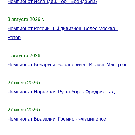
Чемпионат Исландии. Тор - Брейдаблик
3 августа 2026 г.
Чемпионат России. 1-й дивизион. Велес Москва -
Ротор
1 августа 2026 г.
Чемпионат Беларуси. Барановичи - Ислочь Мин. р-он
27 июля 2026 г.
Чемпионат Норвегии. Русенборг - Фредрикстад
27 июля 2026 г.
Чемпионат Бразилии. Гремио - Флуминенсе