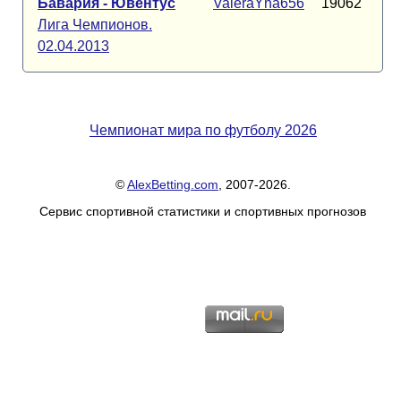
Бавария - Ювентус
ValeraYna656
19062
Лига Чемпионов.
02.04.2013
Чемпионат мира по футболу 2026
©
AlexBetting.com
, 2007-2026.
Сервис спортивной статистики и спортивных прогнозов