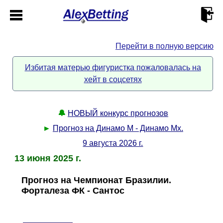
Перейти в полную версию
Главная
Избитая матерью фигуристка пожаловалась на
хейт в соцсетях
Кабинет
Контакты
🔔
НОВЫЙ конкурс прогнозов
►
Прогноз на Динамо М - Динамо Мх.
Новости спорта
9 августа 2026 г.
13 июня 2025 г.
Всё о сайте
►
Прогноз на Чемпионат Бразилии.
Форталеза ФК - Сантос
Прогнозы
Описание
►