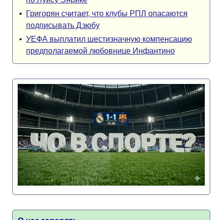
•
Григорян считает, что клубы РПЛ опасаются
подписывать Дзюбу
•
УЕФА выплатил шестизначную компенсацию
предполагаемой любовнице Инфантино