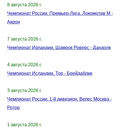
8 августа 2026 г.
Чемпионат России. Премьер-Лига. Локомотив М -
Акрон
7 августа 2026 г.
Чемпионат Ирландии. Шамрок Роверс - Дандолк
4 августа 2026 г.
Чемпионат Исландии. Тор - Брейдаблик
3 августа 2026 г.
Чемпионат России. 1-й дивизион. Велес Москва -
Ротор
1 августа 2026 г.