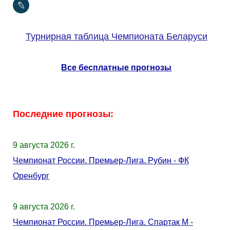
Турнирная таблица Чемпионата Беларуси
Все бесплатные прогнозы
Последние прогнозы:
9 августа 2026 г.
Чемпионат России. Премьер-Лига. Рубин - ФК
Оренбург
9 августа 2026 г.
Чемпионат России. Премьер-Лига. Спартак М -