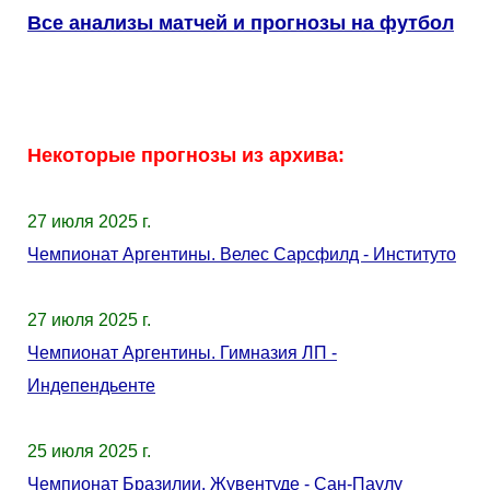
Все анализы матчей и прогнозы на футбол
Некоторые прогнозы из архива:
27 июля 2025 г.
Чемпионат Аргентины. Велес Сарсфилд - Институто
27 июля 2025 г.
Чемпионат Аргентины. Гимназия ЛП -
Индепендьенте
25 июля 2025 г.
Чемпионат Бразилии. Жувентуде - Сан-Паулу