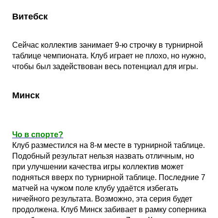
Кубок Европы (отбор)
Витебск
Лига Наций
Сейчас коллектив занимает 9-ю строчку в турнирной
таблице чемпионата. Клуб играет не плохо, но нужно,
чтобы был задействован весь потенциал для игры.
Минск
Чо в спорте?
Клуб разместился на 8-м месте в турнирной таблице.
Подобный результат нельзя назвать отличным, но
при улучшении качества игры коллектив может
подняться вверх по турнирной таблице. Последние 7
матчей на чужом поле клубу удаётся избегать
ничейного результата. Возможно, эта серия будет
продолжена. Клуб Минск забивает в рамку соперника