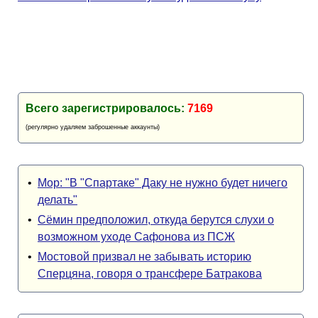
Всего зарегистрировалось:
7169
(регулярно удаляем заброшенные аккаунты)
•
Мор: "В "Спартаке" Даку не нужно будет ничего
делать"
•
Сёмин предположил, откуда берутся слухи о
возможном уходе Сафонова из ПСЖ
•
Мостовой призвал не забывать историю
Сперцяна, говоря о трансфере Батракова