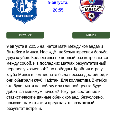
Таблицы
Ответы на вопросы
Бесплатные
►
9 августа
,
20:55
Еврокубки
Отзывы
Платные
Чемпионатов
►
Инструменты
Новости
Статистика
Серии
Лига Чемпионов
►
Витебск
Минск
Telegram Bot
Партнёрка
Лига Европы
Поиск команд
9 августа в 20:55 начнётся матч между командами
Витебск и Минск. Нас ждёт небезынтересная борьба
двух клубов. Коллективы не первый раз встречаются
Вакансии
Лига Конференций
Расчёт системы
между собой, и в последних матчах результативный
перевес у хозяев - 4:2 по победам. Крайняя игра у
Реклама
Чемпионат Мира
На что ставят?
клуба Минск в чемпионате была весьма достойной, и
они обыграли клуб Нафтан. Для коллектива Витебск
это будет матч на победу или главной целью будет
RSS
Чемпионат Европы
Telegram Bot
добиться минимум ничьей? Текущее состояние и
статистические данные обеих команд, безусловно,
поможет нам отчасти предсказать возможный
Контакты
Кубок Мира (отбор)
результат встречи.