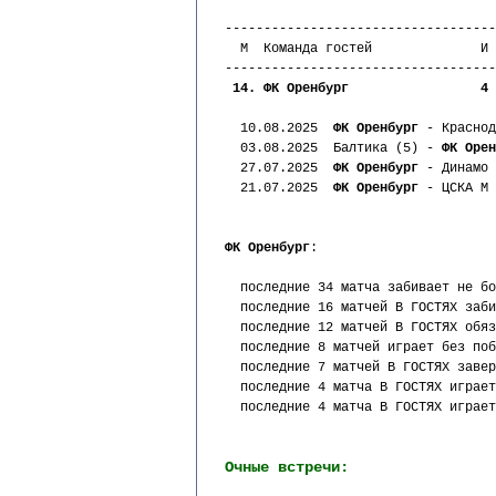
-----------------------------------
  М  Команда гостей              И 
-----------------------------------
 14. ФК Оренбург                 4 
  10.08.2025  
ФК Оренбург
 - Краснод
  03.08.2025  Балтика (5) - 
ФК Орен
  27.07.2025  
ФК Оренбург
 - Динамо 
  21.07.2025  
ФК Оренбург
 - ЦСКА М 
ФК Оренбург
:
  последние 34 матча забивает не бо
  последние 16 матчей В ГОСТЯХ заби
  последние 12 матчей В ГОСТЯХ обяз
  последние 8 матчей играет без поб
  последние 7 матчей В ГОСТЯХ завер
  последние 4 матча В ГОСТЯХ играет
  последние 4 матча В ГОСТЯХ играет
Очные встречи: