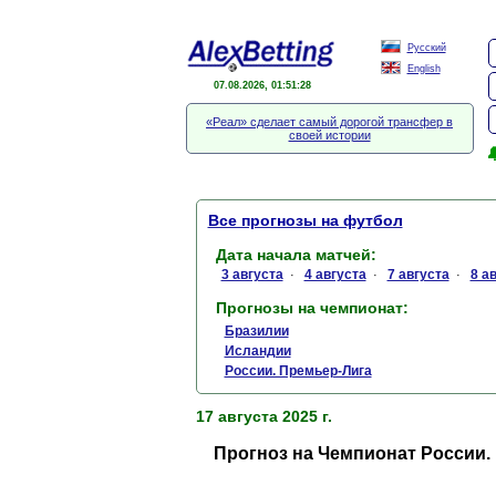
Русский
English
07.08.2026, 01:51:29
«Реал» сделает самый дорогой трансфер в
своей истории

Все прогнозы на футбол
Дата начала матчей:
3 августа
4 августа
7 августа
8 а
·
·
·
Прогнозы на чемпионат:
Бразилии
Исландии
России. Премьер-Лига
17 августа 2025 г.
Прогноз на Чемпионат России. 