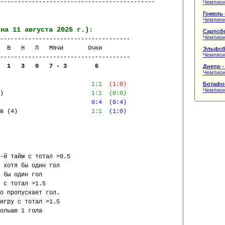
--------------------------------------------
Чемпион
Гомель 
Чемпион
(на 11 августа 2025 г.):
Сарпсбо
Чемпион
-------------------------------------
  В   Н   П   Мячи       Очки     
Эльфсб
Чемпион
-------------------------------------
  1   3   0   7 - 3        6      
Днепр -
Чемпион
Ботафог
1:1
(1:0)
Чемпион
)                         
1:1
(0:0)
0:4
(0:4)
в (4)                     
1:1
(1:0)
-й тайм с тотал >0.5
 хотя бы один гол
 бы один гол
 с тотал >1.5
о пропускает гол.
игру с тотал >1.5
ольше 1 гола