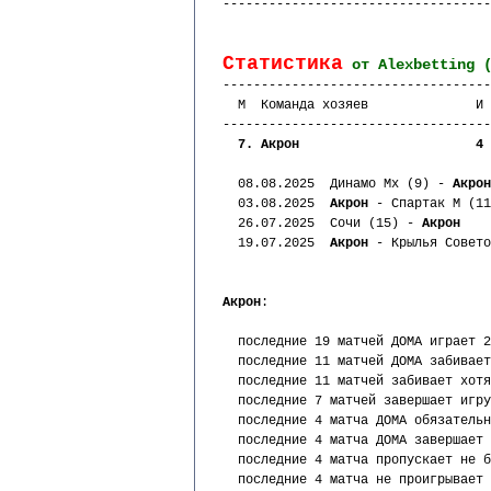
-----------------------------------
Статистика
 от Alexbetting 
-----------------------------------
  М  Команда хозяев              И 
-----------------------------------
  7. Акрон                       4 
  08.08.2025  Динамо Мх (9) - 
Акрон
  03.08.2025  
Акрон
 - Спартак М (11
  26.07.2025  Сочи (15) - 
Акрон
  19.07.2025  
Акрон
 - Крылья Совето
Акрон
:
  последние 19 матчей ДОМА играет 2
  последние 11 матчей ДОМА забивает
  последние 11 матчей забивает хотя
  последние 7 матчей завершает игру
  последние 4 матча ДОМА обязательн
  последние 4 матча ДОМА завершает 
  последние 4 матча пропускает не б
  последние 4 матча не проигрывает