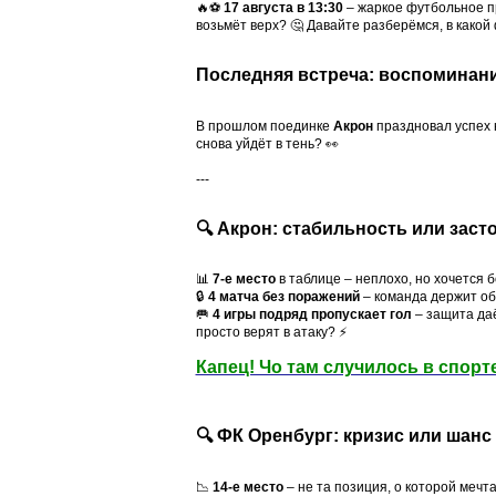
🔥⚽
17 августа в 13:30
– жаркое футбольное п
возьмёт верх? 🤔 Давайте разберёмся, в какой
Последняя встреча: воспоминани
В прошлом поединке
Акрон
праздновал успех н
снова уйдёт в тень? 👀
---
🔍 Акрон: стабильность или заст
📊
7-е место
в таблице – неплохо, но хочется б
🔒
4 матча без поражений
– команда держит обо
🥅
4 игры подряд пропускает гол
– защита даё
просто верят в атаку? ⚡
Капец! Чо там случилось в спорт
🔍 ФК Оренбург: кризис или шан
📉
14-е место
– не та позиция, о которой мечтаю