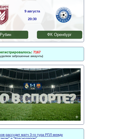
9 августа
20:30
Рубин
ФК Оренбург
регистрировалось:
7167
 удаляем заброшенные аккаунты)
ков рассудит матч 3-го тура РПЛ между
таком" и "Краснодаром"