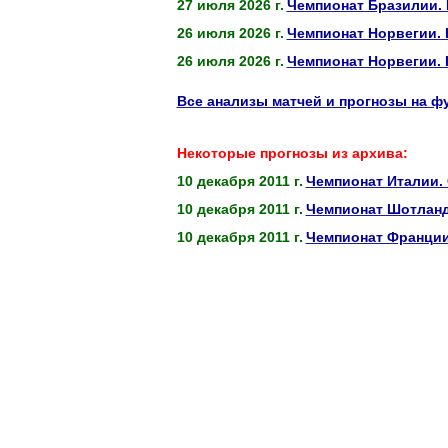
27 июля 2026 г.
Чемпионат Бразилии. 
26 июля 2026 г.
Чемпионат Норвегии. 
26 июля 2026 г.
Чемпионат Норвегии.
Все анализы матчей и прогнозы на ф
Некоторые прогнозы из архива:
10 декабря 2011 г.
Чемпионат Италии.
10 декабря 2011 г.
Чемпионат Шотланди
10 декабря 2011 г.
Чемпионат Франции.