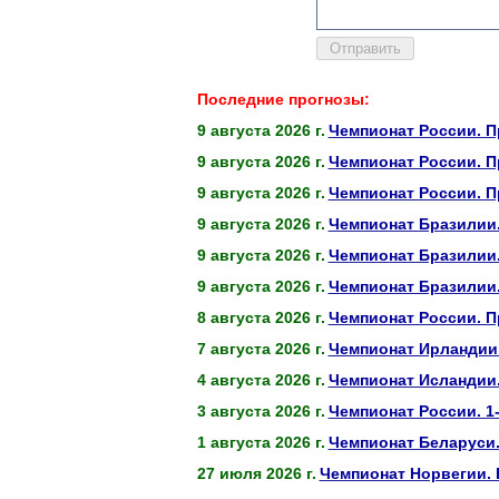
Последние прогнозы:
9 августа 2026 г.
Чемпионат России. П
9 августа 2026 г.
Чемпионат России. П
9 августа 2026 г.
Чемпионат России. П
9 августа 2026 г.
Чемпионат Бразилии.
9 августа 2026 г.
Чемпионат Бразилии
9 августа 2026 г.
Чемпионат Бразилии.
8 августа 2026 г.
Чемпионат России. П
7 августа 2026 г.
Чемпионат Ирландии.
4 августа 2026 г.
Чемпионат Исландии.
3 августа 2026 г.
Чемпионат России. 1
1 августа 2026 г.
Чемпионат Беларуси.
27 июля 2026 г.
Чемпионат Норвегии. 