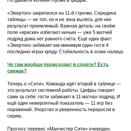
Но давайте копнём глубже в цифры.
Кубок Европы (отбор)
«Эвертон» закрепился на 11-й строчке. Середина
таблицы — не топ, но и не зона вылета, для них
Лига Наций
результат приемлемый. Важная деталь: на своём
поле «ириски» избегают ничьих — уже 5 матчей
подряд дома нет равного счёта. Ещё один факт:
«Эвертон» забивает как минимум один гол в 4
последних играх кряду. Стабильность в атаке налицо.
Чо там вообще происходит в спорте? Есть
свежак?
Теперь о «Сити». Команда идёт второй в таблице —
это результат системной работы. Цифры говорят
сами за себя: гости забивают в 11 матчах подряд. И
ещё один невероятный показатель — 11 игр без
поражений. Упорство и уверенность переросли в
серию.
Прогноз: перевес «Манчестер Сити» очевиден.