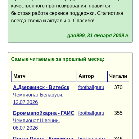
качественного прогнозирования, нравится
быстрая работа сервиса поддержки. Статистика
всегда свежа и актуальна. Спасибо!
gao999, 31 января 2009 г.
Самые читаемые за прошлый месяц:
Матч
Автор
Читали
А.Дзержинск - Витебск
footballguru
370
Чемпионат Беларуси.
12.07.2026
Броммапойкарна - ГАИС
footballguru
355
Чемпионат Швеции.
06.07.2026
Понте-Прета - Крисиума
bestprognoz
346