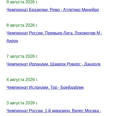
9 августа 2026 г.
Чемпионат Бразилии. Ремо - Атлетико Минейро
8 августа 2026 г.
Чемпионат России. Премьер-Лига. Локомотив М -
Акрон
7 августа 2026 г.
Чемпионат Ирландии. Шамрок Роверс - Дандолк
4 августа 2026 г.
Чемпионат Исландии. Тор - Брейдаблик
3 августа 2026 г.
Чемпионат России. 1-й дивизион. Велес Москва -