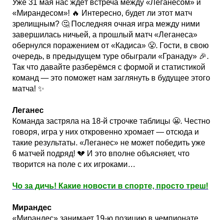
Таблицы
Ответы на вопросы
Бесплатные
►
Уже 31 мая нас ждёт встреча между «Леганесом» и
«Мирандесом»! 🔥 Интересно, будет ли этот матч
зрелищным? 🤔 Последняя очная игра между ними
Еврокубки
Отзывы
Платные
Чемпионатов
►
завершилась ничьей, а прошлый матч «Леганеса»
обернулся поражением от «Кадиса» 😤. Гости, в свою
очередь, в предыдущем туре обыграли «Гранаду» 🎉.
Инструменты
Новости
Статистика
Серии
Лига Чемпионов
►
Так что давайте разберёмся с формой и статистикой
команд — это поможет нам заглянуть в будущее этого
Telegram Bot
Партнёрка
Лига Европы
Поиск команд
матча! ✨
Леганес
Вакансии
Лига Конференций
Расчёт системы
Команда застряла на 18-й строчке таблицы 😬. Честно
говоря, игра у них откровенно хромает — отсюда и
Реклама
Чемпионат Мира
На что ставят?
такие результаты. «Леганес» не может победить уже
6 матчей подряд! 💔 И это вполне объясняет, что
творится на поле с их игроками…
RSS
Чемпионат Европы
Telegram Bot
Чо за дичь! Какие новости в спорте, просто треш!
Контакты
Кубок Мира (отбор)
Мирандес
«Мирандес» занимает 19-ю позицию в чемпионате