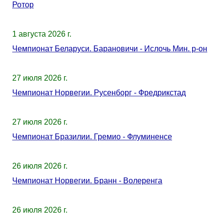
Ротор
1 августа 2026 г.
Чемпионат Беларуси. Барановичи - Ислочь Мин. р-он
27 июля 2026 г.
Чемпионат Норвегии. Русенборг - Фредрикстад
27 июля 2026 г.
Чемпионат Бразилии. Гремио - Флуминенсе
26 июля 2026 г.
Чемпионат Норвегии. Бранн - Волеренга
26 июля 2026 г.