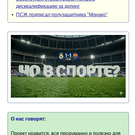
дисквалификацию за допинг
•
ПСЖ подписал полузащитника "Монако"
О нас говорят:
Проект нравится, все продуманно и полезно для