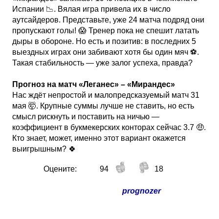
Кубок Европы (отбор)
Испании 📉. Вялая игра привела их в число
аутсайдеров. Представьте, уже 24 матча подряд они
пропускают голы! 😱 Тренер пока не спешит латать
Лига Наций
дыры в обороне. Но есть и позитив: в последних 5
выездных играх они забивают хотя бы один мяч ⚽.
Такая стабильность — уже залог успеха, правда?
Прогноз на матч «Леганес» – «Мирандес»
Нас ждёт непростой и малопредсказуемый матч 31
мая 🤯. Крупные суммы лучше не ставить, но есть
смысл рискнуть и поставить на ничью —
коэффициент в букмекерских конторах сейчас 3.7 🤑.
Кто знает, может, именно этот вариант окажется
выигрышным? 🍀
Оцените:
94
18
prognozer