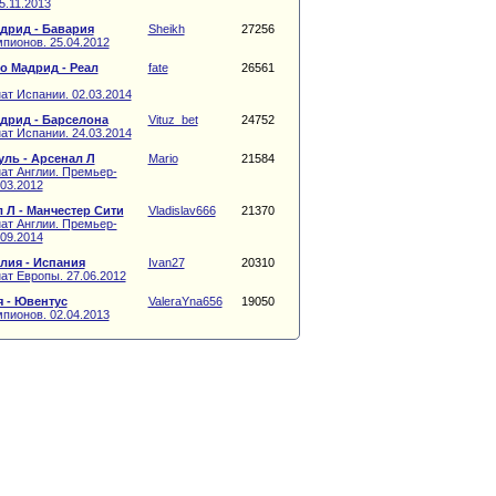
5.11.2013
дрид - Бавария
Sheikh
27256
пионов. 25.04.2012
о Мадрид - Реал
fate
26561
ат Испании. 02.03.2014
дрид - Барселона
Vituz_bet
24752
ат Испании. 24.03.2014
ль - Арсенал Л
Mario
21584
ат Англии. Премьер-
.03.2012
 Л - Манчестер Сити
Vladislav666
21370
ат Англии. Премьер-
.09.2014
лия - Испания
Ivan27
20310
ат Европы. 27.06.2012
 - Ювентус
ValeraYna656
19050
пионов. 02.04.2013