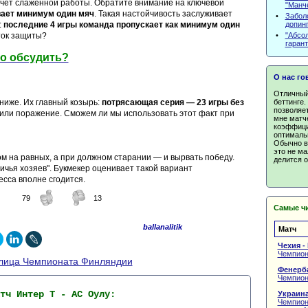
счет слаженной работы. Обратите внимание на ключевой
"Манч
вает минимум один мяч
. Такая настойчивость заслуживает
•
Забол
допин
:
последние 4 игры команда пропускает как минимум один
•
"Абсо
ток защиты?
гарант
чо обсудить?
О нас го
Отличный 
беттинге.
 ниже. Их главный козырь:
потрясающая серия — 23 игры без
позволяе
 или поражение. Сможем ли мы использовать этот факт при
мне матче
коэффици
оптимальн
Обычно в 
это не ма
ом на равных, а при должном старании — и вырвать победу.
делится 
ичья хозяев". Букмекер оценивает такой вариант
есса вполне сгодится.
79
13
Самые чи
ballanalitik
Матч
Чехия -
Чемпион
блица Чемпионата Финляндии
Фенерба
Чемпиона
тч Интер Т - АС Оулу:
Украина
Чемпион