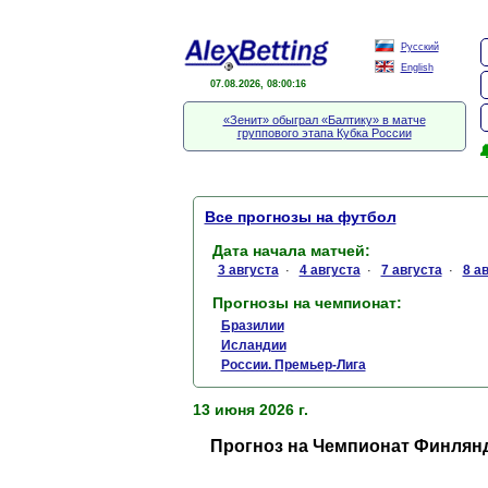
Русский
English
07.08.2026, 08:00:17
«Зенит» обыграл «Балтику» в матче
группового этапа Кубка России

Все прогнозы на футбол
Дата начала матчей:
3 августа
4 августа
7 августа
8 а
·
·
·
Прогнозы на чемпионат:
Бразилии
Исландии
России. Премьер-Лига
13 июня 2026 г.
Прогноз на Чемпионат Финлянд