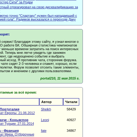
естер Сити" за Родри
отный отреагировал на свою дисквалификацию за
г
лютно точно "Спартаку" нужен был нападающий с
ией гола". Радимов высказался о переходе Даку
ворят:
сервис! Благодаря этому сайту, я узнал многое о
 О работе БК. Обширная статистика чемпионатов
т меньше времени затратить на поиск интересных
й. Теперь мне легче увидеть где занижен
ент, где недооценено событие и выбрать
ый исход. Я противник чата, сторонник форума.
чате сидят 2-3 человека и спамят, хорошо, если
лолетки. Форум позволит отсеить такие элементы,
опытом и мнением с другими пользователями.
portal210, 11 мая 2015 г.
таемые за всё время:
Автор
Читали
 Португалия
Sheikh
58429
ат Европы. 21.06.2012
хче - Коньяспор
Leoni
40927
т Турции. 27.01.2014
 - Франция
fate
34867
ат Мира. Отборочные