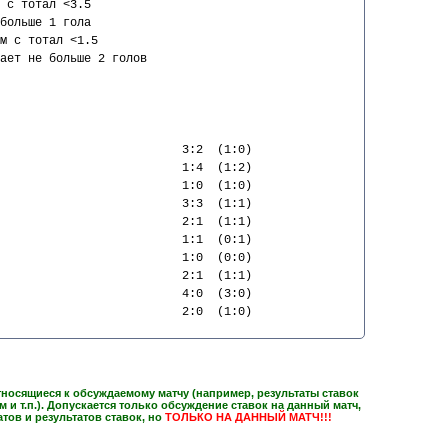
 с тотал <3.5
больше 1 гола
м с тотал <1.5
ает не больше 2 голов
                          3:2  (1:0) 
                          1:4  (1:2) 
                          1:0  (1:0) 
                          3:3  (1:1) 
                          2:1  (1:1) 
                          1:1  (0:1) 
                          1:0  (0:0) 
                          2:1  (1:1) 
                          4:0  (3:0) 
                          2:0  (1:0) 
тносящиеся к обсуждаемому матчу (например, результаты ставок
им и т.п.). Допускается только обсуждение ставок на данный матч,
атов и результатов ставок, но
ТОЛЬКО НА ДАННЫЙ МАТЧ!!!