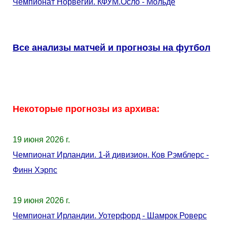
Чемпионат Норвегии. КФУМ.Осло - Мольде
Все анализы матчей и прогнозы на футбол
Некоторые прогнозы из архива:
19 июня 2026 г.
Чемпионат Ирландии. 1-й дивизион. Ков Рэмблерс -
Финн Хэрпс
19 июня 2026 г.
Чемпионат Ирландии. Уотерфорд - Шамрок Роверс