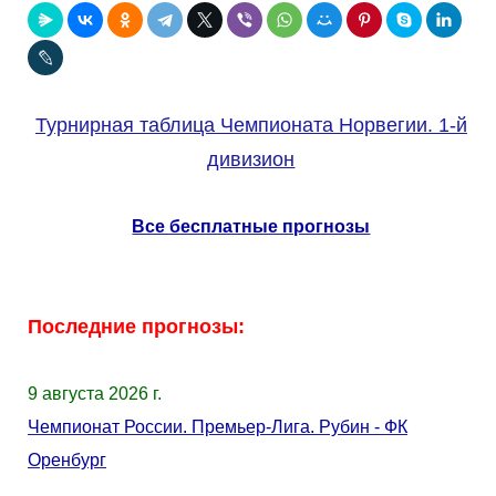
Турнирная таблица Чемпионата Норвегии. 1-й
дивизион
Все бесплатные прогнозы
Последние прогнозы:
9 августа 2026 г.
Чемпионат России. Премьер-Лига. Рубин - ФК
Оренбург