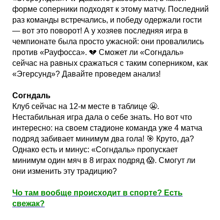
Таблицы
Ответы на вопросы
Бесплатные
►
форме соперники подходят к этому матчу. Последний
раз команды встречались, и победу одержали гости
Еврокубки
Отзывы
Платные
Чемпионатов
►
— вот это поворот! А у хозяев последняя игра в
чемпионате была просто ужасной: они провалились
против «Рауфосса». 💔 Сможет ли «Согндаль»
Инструменты
Новости
Статистика
Серии
Лига Чемпионов
►
сейчас на равных сражаться с таким соперником, как
«Эгерсунд»? Давайте проведем анализ!
Telegram Bot
Партнёрка
Лига Европы
Поиск команд
Согндаль
Клуб сейчас на 12-м месте в таблице 😬.
Вакансии
Лига Конференций
Расчёт системы
Нестабильная игра дала о себе знать. Но вот что
интересно: на своем стадионе команда уже 4 матча
подряд забивает минимум два гола! 🎯 Круто, да?
Реклама
Чемпионат Мира
На что ставят?
Однако есть и минус: «Согндаль» пропускает
минимум один мяч в 8 играх подряд 😱. Смогут ли
RSS
Чемпионат Европы
Telegram Bot
они изменить эту традицию?
Чо там вообще происходит в спорте? Есть
Контакты
Кубок Мира (отбор)
свежак?