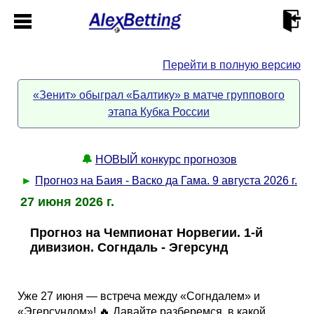
Перейти в полную версию
Главная
«Зенит» обыграл «Балтику» в матче группового
этапа Кубка России
Кабинет
Контакты
🔔
НОВЫЙ конкурс прогнозов
►
Прогноз на Баия - Васко да Гама. 9 августа 2026 г.
Новости спорта
27 июня 2026 г.
Прогноз на Чемпионат Норвегии. 1-й
Всё о сайте
►
дивизион. Согндаль - Эгерсунд
Прогнозы
Описание
►
Уже 27 июня — встреча между «Согндалем» и
«Эгерсундом»! 🔥 Давайте разберемся, в какой