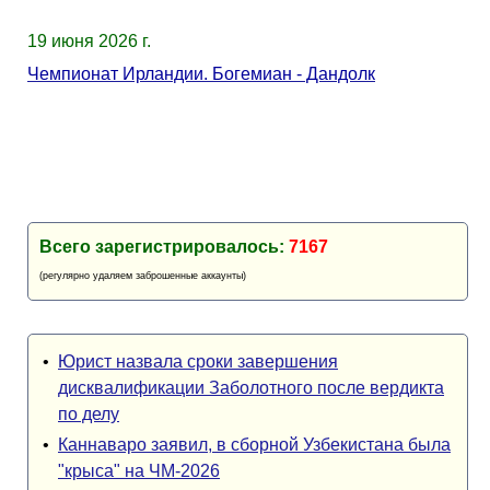
19 июня 2026 г.
Чемпионат Ирландии. Богемиан - Дандолк
Всего зарегистрировалось:
7167
(регулярно удаляем заброшенные аккаунты)
•
Юрист назвала сроки завершения
дисквалификации Заболотного после вердикта
по делу
•
Каннаваро заявил, в сборной Узбекистана была
"крыса" на ЧМ-2026