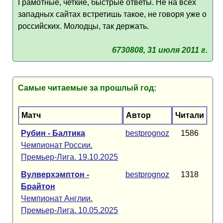
Грамотные, четкие, быстрые ответы. Не на всех
западных сайтах встретишь такое, не говоря уже о
российских. Молодцы, так держать.
6730808, 31 июля 2011 г.
Самые читаемые за прошлый год:
Матч
Автор
Читали
Рубин - Балтика
bestprognoz
1586
Чемпионат России.
Премьер-Лига. 19.10.2025
Вулверхэмптон -
bestprognoz
1318
Брайтон
Чемпионат Англии.
Премьер-Лига. 10.05.2025