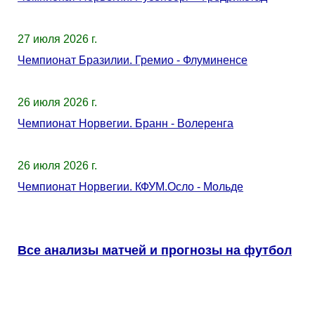
27 июля 2026 г.
Чемпионат Бразилии. Гремио - Флуминенсе
26 июля 2026 г.
Чемпионат Норвегии. Бранн - Волеренга
26 июля 2026 г.
Чемпионат Норвегии. КФУМ.Осло - Мольде
Все анализы матчей и прогнозы на футбол