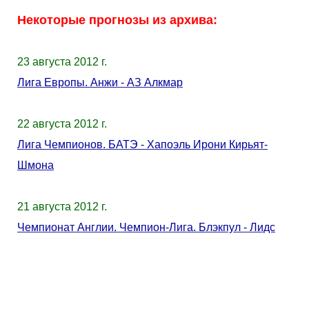
Некоторые прогнозы из архива:
23 августа 2012 г.
Лига Европы. Анжи - АЗ Алкмар
22 августа 2012 г.
Лига Чемпионов. БАТЭ - Хапоэль Ирони Кирьят-
Шмона
21 августа 2012 г.
Чемпионат Англии. Чемпион-Лига. Блэкпул - Лидс