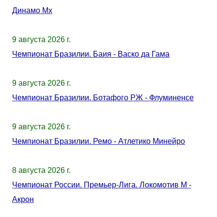
Динамо Мх
9 августа 2026 г.
Чемпионат Бразилии. Баия - Васко да Гама
9 августа 2026 г.
Чемпионат Бразилии. Ботафого РЖ - Флуминенсе
9 августа 2026 г.
Чемпионат Бразилии. Ремо - Атлетико Минейро
8 августа 2026 г.
Чемпионат России. Премьер-Лига. Локомотив М -
Акрон