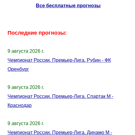
Все бесплатные прогнозы
Последние прогнозы:
9 августа 2026 г.
Чемпионат России. Премьер-Лига. Рубин - ФК
Оренбург
9 августа 2026 г.
Чемпионат России. Премьер-Лига. Спартак М -
Краснодар
9 августа 2026 г.
Чемпионат России. Премьер-Лига. Динамо М -