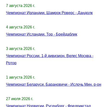
7 августа 2026 г.
Чемпионат Ирландии. Шамрок Роверс - Дандолк
4 августа 2026 г.
Чемпионат Исландии. Тор - Брейдаблик
3 августа 2026 г.
Чемпионат России. 1-й дивизион. Велес Москва -
Ротор
1 августа 2026 г.
Чемпионат Беларуси. Барановичи - Ислочь Мин. р-он
27 июля 2026 г.
Чемпионат Норвегии. Русенборг - Фредрикстад