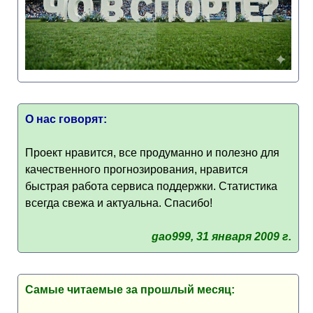
О нас говорят:
Проект нравится, все продуманно и полезно для
качественного прогнозирования, нравится
быстрая работа сервиса поддержки. Статистика
всегда свежа и актуальна. Спасибо!
gao999, 31 января 2009 г.
Самые читаемые за прошлый месяц: