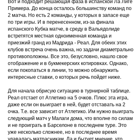
Таблицы
Ответы на вопросы
Бесплатные
►
Вот и подходит решающая фаза в испанской Ла Лиге
Примера. До конца осталось большинству команд по
2 матча. Но есть 2 команды, у которых в запасе еще
Еврокубки
Отзывы
Платные
Чемпионатов
►
по три игры. И в перенесенном, из-за финала
испанского Кубка матче, в среду в Вальядолиде
встретятся местная одноименная команда и
Инструменты
Новости
Статистика
Серии
Лига Чемпионов
►
приезжий гранд из Мадрида - Реал. Для обеих этих
клубов встреча очень важна, но задачи диаметрально
Telegram Bot
Партнёрка
Лига Европы
Поиск команд
противоположны. Все это, безусловно, нашло свое
отображение и в букмекерских котировках. Однако,
если покопаться в линии, то можно обнаружить
Вакансии
Лига Конференций
Расчёт системы
интересные ставки, о которых речь пойдет ниже.
Реклама
Чемпионат Мира
На что ставят?
Для начала обрисую ситуацию в турнирной таблице.
Реал отстает от Атлетико на 5 очков. Плюс эта игра,
даже если он выиграет в ней, будет отставать на 2
RSS
Чемпионат Европы
Telegram Bot
очка. Т.е. все зависит от Атлетико. Им нужно выиграть
следующий матч у Малаги дома, что вполне по силам
и не проиграть в Барселоне в последнем туре. Это
Контакты
Кубок Мира (отбор)
уже несколько сложнее, но в последнее время
удавалась матрасникам. Да и бытует мнение, что