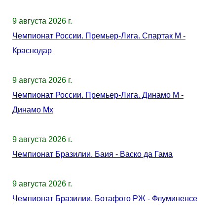
9 августа 2026 г.
Чемпионат России. Премьер-Лига. Спартак М -
Краснодар
9 августа 2026 г.
Чемпионат России. Премьер-Лига. Динамо М -
Динамо Мх
9 августа 2026 г.
Чемпионат Бразилии. Баия - Васко да Гама
9 августа 2026 г.
Чемпионат Бразилии. Ботафого РЖ - Флуминенсе