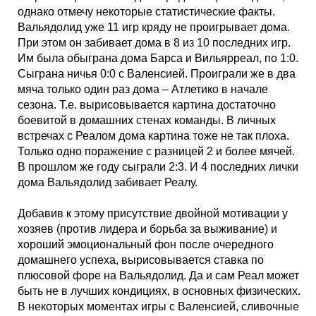
однако отмечу некоторые статистические факты.
Вальядолид уже 11 игр кряду не проигрывает дома.
При этом он забивает дома в 8 из 10 последних игр.
Им была обыграна дома Барса и Вильярреал, по 1:0.
Сыграна ничья 0:0 с Валенсией. Проиграли же в два
мяча только один раз дома – Атлетико в начале
сезона. Т.е. вырисовывается картина достаточно
боевитой в домашних стенах команды. В личных
встречах с Реалом дома картина тоже не так плоха.
Только одно поражение с разницей 2 и более мячей.
В прошлом же году сыграли 2:3. И 4 последних лички
дома Вальядолид забивает Реалу.
Добавив к этому присутствие двойной мотивации у
хозяев (против лидера и борьба за выживание) и
хороший эмоциональный фон после очередного
домашнего успеха, вырисовывается ставка по
плюсовой форе на Вальядолид. Да и сам Реал может
быть не в лучших кондициях, в основных физических.
В некоторых моментах игры с Валенсией, сливочные