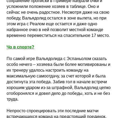
сохранение прописки в Примере набрали очки и
усложнили положение хозяев в таблице. Оно и
сейчас не очень радостное. Несмотря даже на свою
победу, Вальядолид остался в зоне вылета, но при
этом игра с Реалом еще остается и даже одно
набранное очко в ней позволит местной команде
временно переместиться на спасительное 17 место.
Чо в спорте?
По самой игре Вальядолида с Эспаньолом сказать
особо нечего – хозяева были более мотивированы и
их тренеру удалось настроить команду на
максимальную самоотдачу, за счет которой и была
достигнута эта победа. Забив гол в начале встречи
хорошим ударом из-за штрафной, Вальядолид цепко
отоборонялся и довел дело до победы, хоть и не без
труда.
Непросто спроецировать эти последние матчи
встречающихся команд на предстоящий поединок,