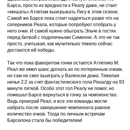
Кубок Европы (отбор)
Барса, просто из вредности к Реалу даже, не стает
«мешать» Атлетам выигрывать Лигу в этом сезоне.
Самой же Барсе пока стоит надеяться разве что на
Лига Наций
соперников Реала, которые попробуют отобрать у
него очки. И самой нужно обыграть Эльче в гостях
перед битвой с подопечными Симеоне. А это не так
просто, учитывая, как мучительно тяжело сейчас
достаются ей победы.
Так что пока фаворитом гонки остается Атлетико М.
Реал же имел шанс догнать их по потерянным очкам,
но сам не смог выиграть у Валенсии дома. Тяжелая
ничья 2:2 за счет фантастического гола Роналду на 93
минуте пяткой. Особо этот гол Реалу не помог, но
помешал Барсе вернуться в гонку за чемпионство.
Ведь проиграй Реал, и все эти команды могли
набрать после завершения чемпионата равное
количество очков. Тогда по личным встречам
Барселона стала бы победителем!