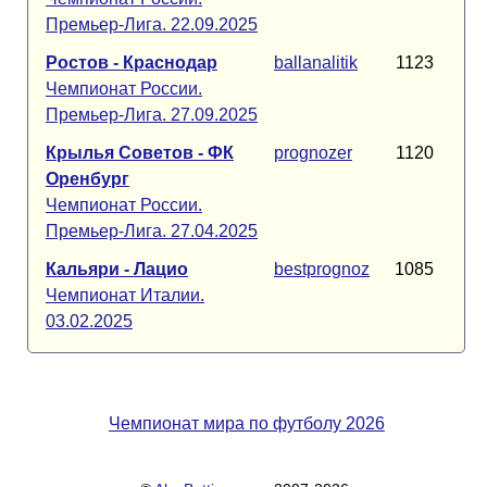
Премьер-Лига. 22.09.2025
Ростов - Краснодар
ballanalitik
1123
Чемпионат России.
Премьер-Лига. 27.09.2025
Крылья Советов - ФК
prognozer
1120
Оренбург
Чемпионат России.
Премьер-Лига. 27.04.2025
Кальяри - Лацио
bestprognoz
1085
Чемпионат Италии.
03.02.2025
Чемпионат мира по футболу 2026