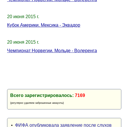
20 июня 2015 г.
Кубок Америки. Мексика - Эквадор
20 июня 2015 г.
Чемпионат Норвегии. Мольде - Волеренга
Всего зарегистрировалось:
7169
(регулярно удаляем заброшенные аккаунты)
•
ФИФА опубликовала заявление после слухов