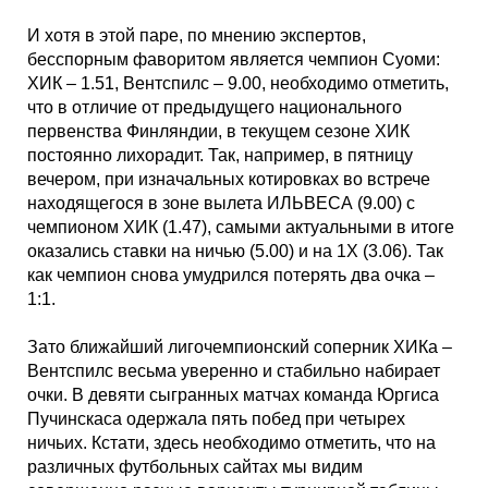
И хотя в этой паре, по мнению экспертов,
бесспорным фаворитом является чемпион Суоми:
ХИК – 1.51, Вентспилс – 9.00, необходимо отметить,
что в отличие от предыдущего национального
первенства Финляндии, в текущем сезоне ХИК
постоянно лихорадит. Так, например, в пятницу
вечером, при изначальных котировках во встрече
находящегося в зоне вылета ИЛЬВЕСА (9.00) с
чемпионом ХИК (1.47), самыми актуальными в итоге
оказались ставки на ничью (5.00) и на 1Х (3.06). Так
как чемпион снова умудрился потерять два очка –
1:1.
Зато ближайший лигочемпионский соперник ХИКа –
Вентспилс весьма уверенно и стабильно набирает
очки. В девяти сыгранных матчах команда Юргиса
Пучинскаса одержала пять побед при четырех
ничьих. Кстати, здесь необходимо отметить, что на
различных футбольных сайтах мы видим