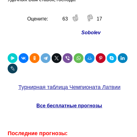
Оцените:
63
17
Sobolev
Турнирная таблица Чемпионата Латвии
Все бесплатные прогнозы
Последние прогнозы: