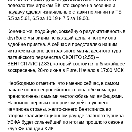
Кубок Европы (отбор)
повезло тем игрокам БК, кто скорее на везение и
наудачу сделал изначальные ставки по линии на ТБ
5.5 за 5.61, 6.5 за 10.19 и 7.5 за 19.00...
Лига Наций
Конечно же, подобную, хоккейную результативность в
футболе мы видим не каждый день, и потому она
вдвойне приятна. А сейчас я представляю нашим
читателям анонс центрального матча десятого тура
латвийского первенства СКОНТО (2.55) –
ВЕНТСПИЛС (2.83), который состоится в ближайшее
воскресенье, 28-го июня в Риге. Начало в 17:00 МСК.
Необходимо отметить, что именно сейчас, в самом
начале нового европейского сезона обе команды
преисполнены самыми честолюбивыми амбициями.
Напомню, первым соперником действующего
чемпиона страны, желто-синего Вентспилса во
втором квалификационном раунде главного турнира
УЕФА будет сильнейший по итогам прошлого сезона
клуб Финляндии ХИК.