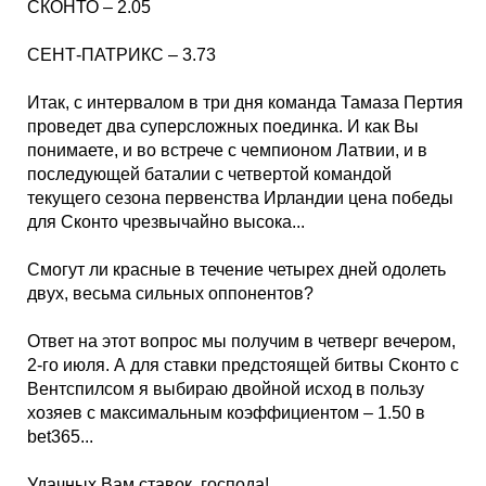
СКОНТО – 2.05
СЕНТ-ПАТРИКС – 3.73
Итак, с интервалом в три дня команда Тамаза Пертия
проведет два суперсложных поединка. И как Вы
понимаете, и во встрече с чемпионом Латвии, и в
последующей баталии с четвертой командой
текущего сезона первенства Ирландии цена победы
для Сконто чрезвычайно высока...
Смогут ли красные в течение четырех дней одолеть
двух, весьма сильных оппонентов?
Ответ на этот вопрос мы получим в четверг вечером,
2-го июля. А для ставки предстоящей битвы Сконто с
Вентспилсом я выбираю двойной исход в пользу
хозяев с максимальным коэффициентом – 1.50 в
bet365...
Удачных Вам ставок, господа!