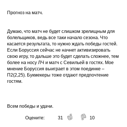
Прогноз на матч.
Думаю, что матч не будет слишком зрелищным для
болельщиков, ведь все таки начало сезона. Что
касается результата, то нужно ждать победы гостей.
Если Боруссия сейчас не начнет активизировать
свою игру, то дальше это будет сделать сложнее, тем
более на носу ЛЧ и матч с Севильей в гостях. Мое
мнение Боруссия выиграет в этом поединке –
П2(2,25). Букмекеры тоже отдают предпочтение
гостям.
Всем победы и удачи.
Оцените:
31
10