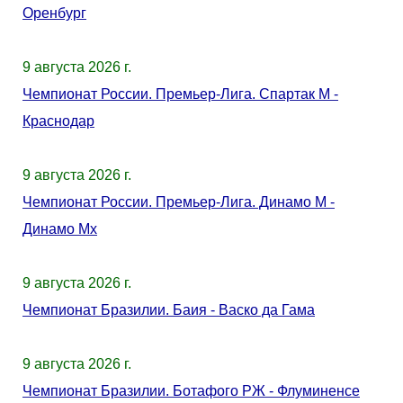
Оренбург
9 августа 2026 г.
Чемпионат России. Премьер-Лига. Спартак М -
Краснодар
9 августа 2026 г.
Чемпионат России. Премьер-Лига. Динамо М -
Динамо Мх
9 августа 2026 г.
Чемпионат Бразилии. Баия - Васко да Гама
9 августа 2026 г.
Чемпионат Бразилии. Ботафого РЖ - Флуминенсе