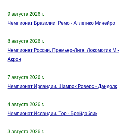
9 августа 2026 г.
Чемпионат Бразилии. Ремо - Атлетико Минейро
8 августа 2026 г.
Чемпионат России. Премьер-Лига. Локомотив М -
Акрон
7 августа 2026 г.
Чемпионат Ирландии. Шамрок Роверс - Дандолк
4 августа 2026 г.
Чемпионат Исландии. Тор - Брейдаблик
3 августа 2026 г.