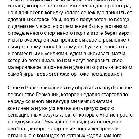
Таблицы
Ответы на вопросы
Бесплатные
►
команд, которое не только интересно для просмотра,
но и принесет в копилку коллег денежную прибыль от
Еврокубки
Отзывы
Платные
Чемпионатов
►
сделанных ставок. Увы, но так, получается не всегда
и далеко не у всех, но стремление быть участником
определенного спортивного пари в итоге берет верх,
Инструменты
Новости
Статистика
Серии
Лига Чемпионов
►
и мы в очередной раз проявляем свое стремление к
выигрышному итогу. Поэтому, не будем отчаиваться,
и совместными усилиями будем выискивать матчи,
Telegram Bot
Партнёрка
Лига Европы
Поиск команд
которые потенциально нам могут поправить свое
материальное положение и удовлетворить качеством
Вакансии
Лига Конференций
Расчёт системы
самой игры, ведь этот фактор тоже немаловажен.
Свое и Ваше внимание хочу обратить на футбольное
Реклама
Чемпионат Мира
На что ставят?
первенство Германии, которое недавно стартовало
наряду со многими ведущими чемпионатами
RSS
Чемпионат Европы
Telegram Bot
континента и уже успело выдать целую серию
сенсационных результатов, от которых многие просто
в недоумении. Речь идет не о лидерах немецкого
Контакты
Кубок Мира (отбор)
футбола, которые стартовые поединки провели
отлично, а о командах от которых ждали намного