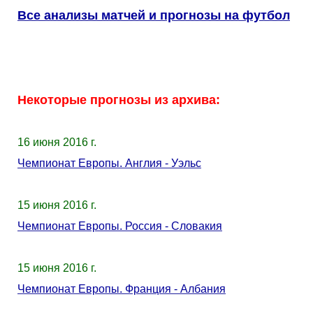
Все анализы матчей и прогнозы на футбол
Некоторые прогнозы из архива:
16 июня 2016 г.
Чемпионат Европы. Англия - Уэльс
15 июня 2016 г.
Чемпионат Европы. Россия - Словакия
15 июня 2016 г.
Чемпионат Европы. Франция - Албания