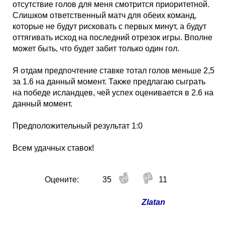
отсутствие голов для меня смотрится приоритетной.
Слишком ответственный матч для обеих команд,
которые не будут рисковать с первых минут, а будут
оттягивать исход на последний отрезок игры. Вполне
может быть, что будет забит только один гол.
Я отдам предпочтение ставке тотал голов меньше 2,5
за 1.6 на данный момент. Также предлагаю сыграть
на победе исландцев, чей успех оценивается в 2.6 на
данный момент.
Предположительный результат 1:0
Всем удачных ставок!
Оцените:
35
11
Zlatan