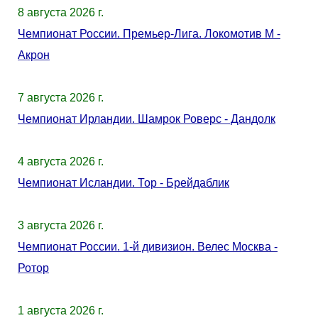
8 августа 2026 г.
Чемпионат России. Премьер-Лига. Локомотив М -
Акрон
7 августа 2026 г.
Чемпионат Ирландии. Шамрок Роверс - Дандолк
4 августа 2026 г.
Чемпионат Исландии. Тор - Брейдаблик
3 августа 2026 г.
Чемпионат России. 1-й дивизион. Велес Москва -
Ротор
1 августа 2026 г.