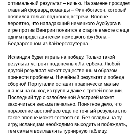
оптимальный результат – ничью. На замене просидел
главный форвард команды – Финнбогасон, который
появился только под конец встречи. Вполне
вероятно, что нападающий немецкого Аусбурга в
игре против Венгрии появится в старте вместе с еще
одним представителем немецкого футбола –
Бёдварссоном из Кайзерслаутерна.
Исландия будет играть на победу. Только такой
результат устроит подопечных Лагербека. Любой
другой результат может существенным образом
принести проблемы. Ничейный результат и победа
сборной Португалии оставит практически малые
шансы на выход из группы даже с третей позиции.
Последний тур с озлобленной Австрией может
закончиться весьма печально. Понятное дело, что
поражение австрийцев еще не точный результат, но
такое вполне может состояться. Без оглядки на ту
игру, исландцам необходимо выходить и побеждать,
тем самым возглавлять турнирную таблицу.