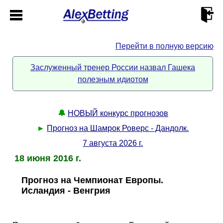
Перейти в полную версию
Главная
Заслуженный тренер России назвал Гашека
полезным идиотом
Кабинет
Контакты
🔔
НОВЫЙ конкурс прогнозов
►
Прогноз на Шамрок Роверс - Дандолк.
Новости спорта
7 августа 2026 г.
18 июня 2016 г.
Всё о сайте
►
Прогноз на Чемпионат Европы.
Исландия - Венгрия
Прогнозы
Описание
►