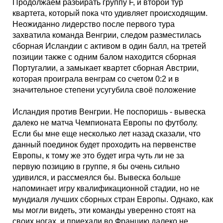
Таблицы
Ответы на вопросы
Бесплатные
►
Продолжаем разбирать группу F, и второй тур
квартета, который пока что удивляет происходящим.
Неожиданно лидерство после первого тура
Еврокубки
Отзывы
Платные
Чемпионатов
►
захватила команда Венгрии, следом разместилась
сборная Исландии с активом в один балл, на третей
позиции также с одним балом находится сборная
Инструменты
Новости
Статистика
Серии
Лига Чемпионов
►
Португалии, а замыкает квартет сборная Австрии,
которая проиграла венграм со счетом 0:2 и в
Telegram Bot
Партнёрка
Лига Европы
Поиск команд
значительное степени усугубила своё положение
Исландия против Венгрии. Не поспоришь - вывеска
Вакансии
Лига Конференций
Расчёт системы
далеко не матча Чемпионата Европы по футболу.
Если бы мне еще несколько лет назад сказали, что
Реклама
Чемпионат Мира
На что ставят?
данный поединок будет проходить на первенстве
Европы, к тому же это будет игра чуть ли не за
первую позицию в группе, я бы очень сильно
RSS
Чемпионат Европы
Telegram Bot
удивился, и рассмеялся бы. Вывеска больше
напоминает игру квалификационной стадии, но не
мундиаля лучших сборных стран Европы. Однако, как
Контакты
Кубок Мира (отбор)
мы могли видеть, эти команды уверенно стоят на
своих ногах, и приехали во Францию далеко не