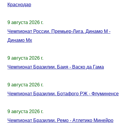
Краснодар
9 августа 2026 г.
Чемпионат России. Премьер-Лига. Динамо М -
Динамо Мх
9 августа 2026 г.
Чемпионат Бразилии. Баия - Васко да Гама
9 августа 2026 г.
Чемпионат Бразилии. Ботафого РЖ - Флуминенсе
9 августа 2026 г.
Чемпионат Бразилии. Ремо - Атлетико Минейро