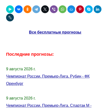
Все бесплатные прогнозы
Последние прогнозы:
9 августа 2026 г.
Чемпионат России. Премьер-Лига. Рубин - ФК
Оренбург
9 августа 2026 г.
Чемпионат России. Премьер-Лига. Спартак М -