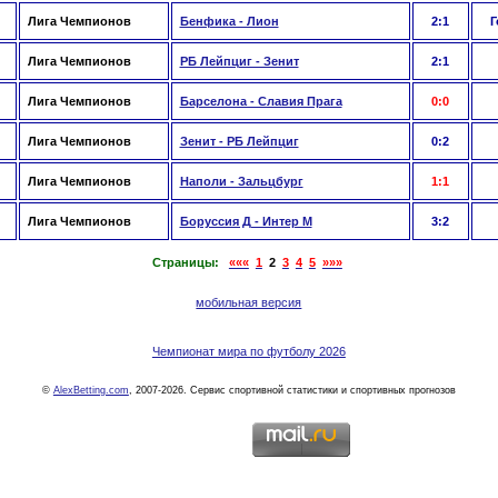
Лига Чемпионов
Бенфика - Лион
2:1
Г
Лига Чемпионов
РБ Лейпциг - Зенит
2:1
Лига Чемпионов
Барселона - Славия Прага
0:0
Лига Чемпионов
Зенит - РБ Лейпциг
0:2
Лига Чемпионов
Наполи - Зальцбург
1:1
Лига Чемпионов
Боруссия Д - Интер М
3:2
Страницы:
«««
1
2
3
4
5
»»»
мобильная версия
Чемпионат мира по футболу 2026
©
AlexBetting.com
, 2007-2026. Сервис спортивной статистики и спортивных прогнозов