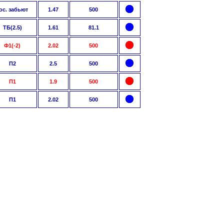
ос. забьют
1.47
500
ТБ(2.5)
1.61
81.1
Ф1(-2)
2.02
500
П2
2.5
500
П1
1.9
500
П1
2.02
500