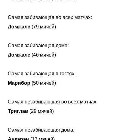
Самая забивающая во всех матчах:
Домжале
(79 мячей)
Самая забивающая дома:
Домжале
(46 мячей)
Самая забивающая в гостях:
Марибор
(50 мячей)
Самая незабивающая во всех матчах:
Триглав
(29 мячей)
Самая незабивающая дома:
Анкаран
(13 мячей)