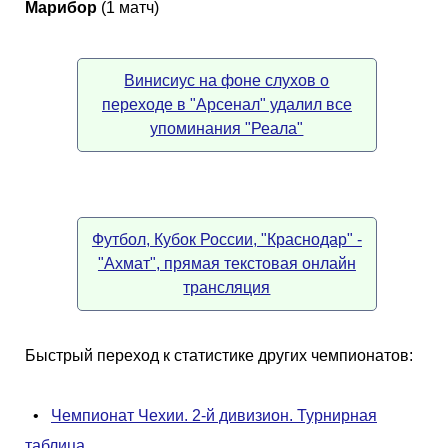
Марибор
(1 матч)
Винисиус на фоне слухов о
переходе в "Арсенал" удалил все
упоминания "Реала"
Футбол, Кубок России, "Краснодар" -
"Ахмат", прямая текстовая онлайн
трансляция
Быстрый переход к статистике других чемпионатов:
•
Чемпионат Чехии. 2-й дивизион. Турнирная
таблица