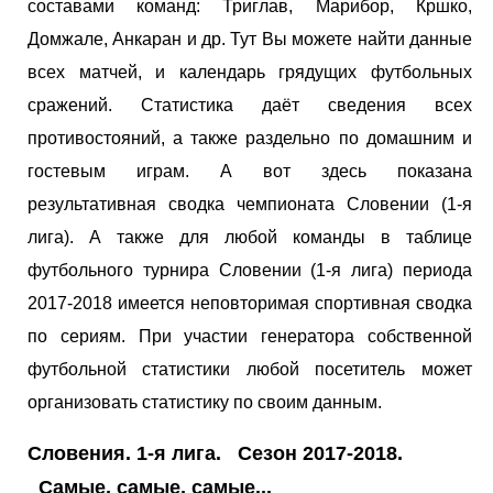
составами команд: Триглав, Марибор, Кршко,
Домжале, Анкаран и др. Тут Вы можете найти данные
всех матчей, и календарь грядущих футбольных
сражений. Статистика даёт сведения всех
противостояний, а также раздельно по домашним и
гостевым играм. А вот здесь показана
результативная сводка чемпионата Словении (1-я
лига). А также для любой команды в таблице
футбольного турнира Словении (1-я лига) периода
2017-2018 имеется неповторимая спортивная сводка
по сериям. При участии генератора собственной
футбольной статистики любой посетитель может
организовать статистику по своим данным.
Словения. 1-я лига. Сезон 2017-2018.
Самые, самые, самые...