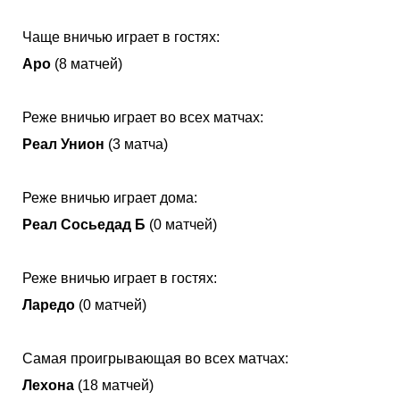
Чаще вничью играет в гостях:
Аро
(8 матчей)
Реже вничью играет во всех матчах:
Реал Унион
(3 матча)
Реже вничью играет дома:
Реал Сосьедад Б
(0 матчей)
Реже вничью играет в гостях:
Ларедо
(0 матчей)
Самая проигрывающая во всех матчах:
Лехона
(18 матчей)