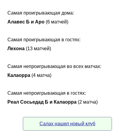
Самая проигрывающая дома:
Алавес Б и Аро
(6 матчей)
Самая проигрывающая в гостях:
Лехона
(13 матчей)
Самая непроигрывающая во всех матчах:
Калаорра
(4 матча)
Самая непроигрывающая в гостях:
Реал Сосьедад Б и Калаорра
(2 матча)
Салах нашел новый клуб