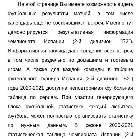
На этой странице Вы имеете возможность видеть
футбольные результаты матчей, в том числе
календарь ещё не состоявшихся встреч. Именно тут
демонстрируется результативная информация
чемпионата Испании (2-й дивизион "Б2").
Информативная таблица даёт сведения всех встреч,
в том числе раздельно по домашним и гостевым
играм. А также для каждой команды в таблице
футбольного турнира Испании (2-й дивизион "Б2")
года 2020-2021 доступна неповторимая футбольная
таблица по сериям. При участии генерирующего
блока футбольной статистики каждый любитель
футбола может полностью организовать статистику
по нужным данным. В сезоне 2020-2021
статистическая таблица чемпионата Испании (2-й