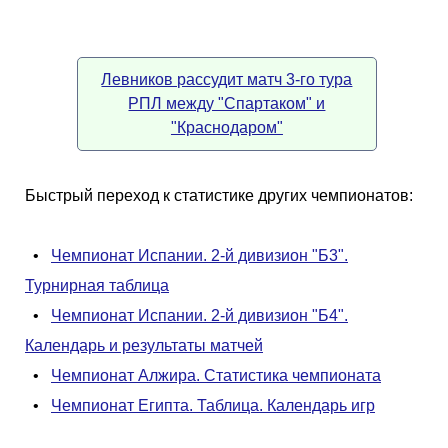
Левников рассудит матч 3-го тура
РПЛ между "Спартаком" и
"Краснодаром"
Быстрый переход к статистике других чемпионатов:
•
Чемпионат Испании. 2-й дивизион "Б3".
Турнирная таблица
•
Чемпионат Испании. 2-й дивизион "Б4".
Календарь и результаты матчей
•
Чемпионат Алжира. Статистика чемпионата
•
Чемпионат Египта. Таблица. Календарь игр