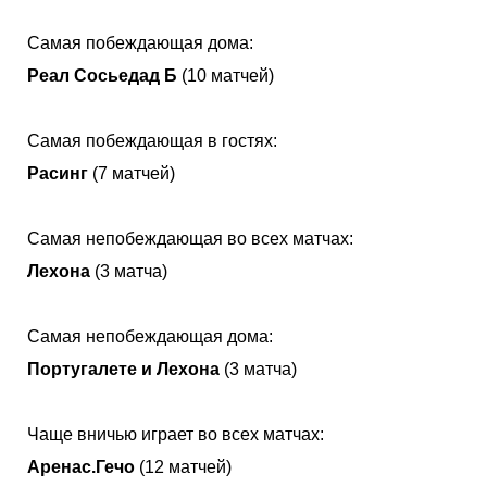
Самая побеждающая дома:
Реал Сосьедад Б
(10 матчей)
Самая побеждающая в гостях:
Расинг
(7 матчей)
Самая непобеждающая во всех матчах:
Лехона
(3 матча)
Самая непобеждающая дома:
Португалете и Лехона
(3 матча)
Чаще вничью играет во всех матчах:
Аренас.Гечо
(12 матчей)