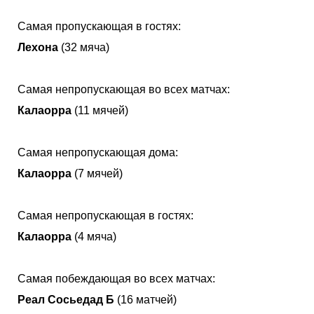
Самая пропускающая в гостях:
Лехона
(32 мяча)
Самая непропускающая во всех матчах:
Калаорра
(11 мячей)
Самая непропускающая дома:
Калаорра
(7 мячей)
Самая непропускающая в гостях:
Калаорра
(4 мяча)
Самая побеждающая во всех матчах:
Реал Сосьедад Б
(16 матчей)