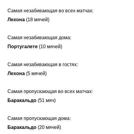
Самая незабивающая во всех матчах:
Лехона
(18 мячей)
Самая незабивающая дома:
Португалете
(10 мячей)
Самая незабивающая в гостях:
Лехона
(5 мячей)
Самая пропускающая во всех матчах:
Баракальдо
(51 мяч)
Самая пропускающая дома:
Баракальдо
(20 мячей)