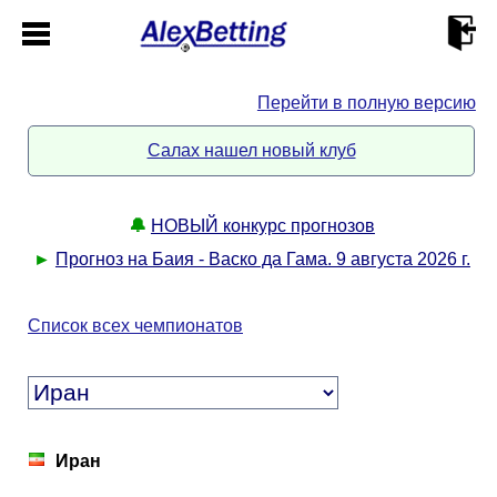
Перейти в полную версию
Главная
Салах нашел новый клуб
Кабинет
🔔
НОВЫЙ конкурс прогнозов
Контакты
►
Прогноз на Баия - Васко да Гама. 9 августа 2026 г.
Новости спорта
Список всех чемпионатов
Всё о сайте
►
Прогнозы
Описание
►
Иран