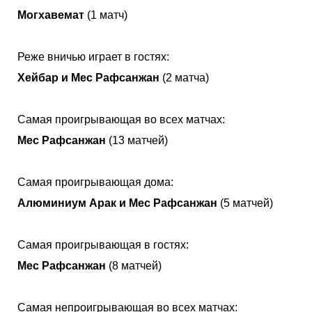
Могхавемат
(1 матч)
Реже вничью играет в гостях:
Хейбар и Мес Рафсанжан
(2 матча)
Самая проигрывающая во всех матчах:
Мес Рафсанжан
(13 матчей)
Самая проигрывающая дома:
Алюминиум Арак и Мес Рафсанжан
(5 матчей)
Самая проигрывающая в гостях:
Мес Рафсанжан
(8 матчей)
Самая непроигрывающая во всех матчах: