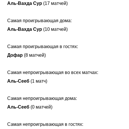
Аль-Вахда Сур
(17 матчей)
Самая проигрывающая дома:
Аль-Вахда Сур
(10 матчей)
Самая проигрывающая в гостях:
Дофар
(8 матчей)
Самая непроигрывающая во всех матчах:
Аль-Сееб
(1 матч)
Самая непроигрывающая дома:
Аль-Сееб
(0 матчей)
Самая непроигрывающая в гостях: