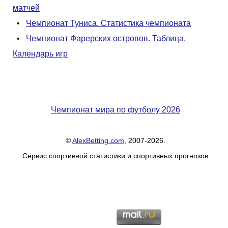
матчей
•
Чемпионат Туниса. Статистика чемпионата
•
Чемпионат Фарерских островов. Таблица.
Календарь игр
Чемпионат мира по футболу 2026
©
AlexBetting.com
, 2007-2026.
Сервис спортивной статистики и спортивных прогнозов