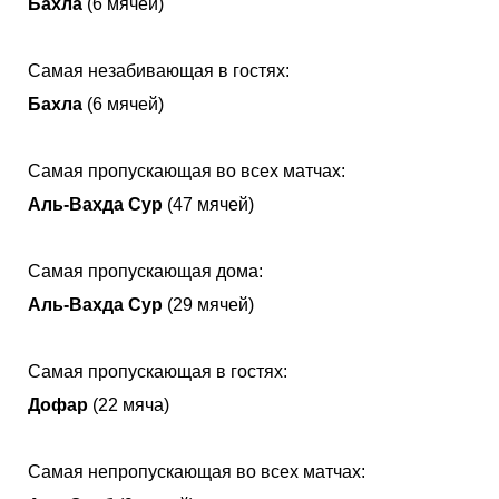
Бахла
(6 мячей)
Самая незабивающая в гостях:
Бахла
(6 мячей)
Самая пропускающая во всех матчах:
Аль-Вахда Сур
(47 мячей)
Самая пропускающая дома:
Аль-Вахда Сур
(29 мячей)
Самая пропускающая в гостях:
Дофар
(22 мяча)
Самая непропускающая во всех матчах: