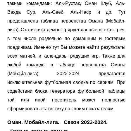
такими командами: Аль-Рустак, Оман Клуб, Аль-
Вахда Сур, Аль-Сееб, Аль-Наср и др. Тут
представлена таблица первенства Омана (Мобайл-
лига). Статистика демонстрирует данные всех встреч,
в том числе раздельно по домашним и гостевым
поединкам. Именно тут Вы можете найти результаты
всех матчей, и календарь грядущих игр. Также для
любой команды в таблице первенства Омана
(Мобайл-лига) 2023-2024 прилагается
исключительная футбольная сводка по сериям. При
содействии блока генератора футбольной таблицы
той или иной посетитель может полностью
сформировать статистику по своим показателям.
Оман. Мобайл-лига. Сезон 2023-2024.