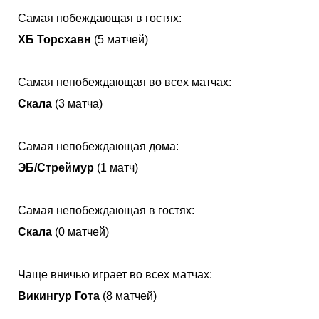
Самая побеждающая в гостях:
ХБ Торсхавн
(5 матчей)
Самая непобеждающая во всех матчах:
Скала
(3 матча)
Самая непобеждающая дома:
ЭБ/Стреймур
(1 матч)
Самая непобеждающая в гостях:
Скала
(0 матчей)
Чаще вничью играет во всех матчах:
Викингур Гота
(8 матчей)