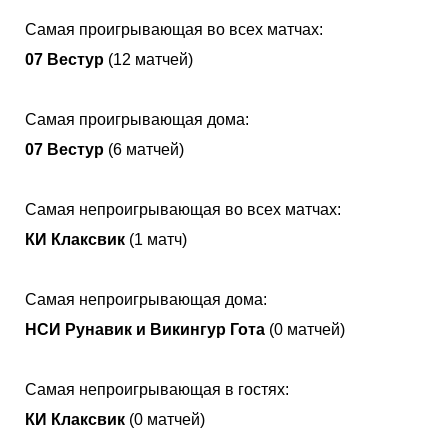
Самая проигрывающая во всех матчах:
07 Вестур
(12 матчей)
Самая проигрывающая дома:
07 Вестур
(6 матчей)
Самая непроигрывающая во всех матчах:
КИ Клаксвик
(1 матч)
Самая непроигрывающая дома:
НСИ Рунавик и Викингур Гота
(0 матчей)
Самая непроигрывающая в гостях:
КИ Клаксвик
(0 матчей)