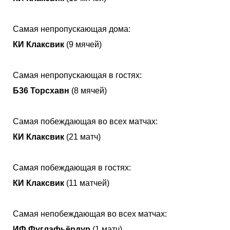
Самая непропускающая дома:
КИ Клаксвик
(9 мячей)
Самая непропускающая в гостях:
Б36 Торсхавн
(8 мячей)
Самая побеждающая во всех матчах:
КИ Клаксвик
(21 матч)
Самая побеждающая в гостях:
КИ Клаксвик
(11 матчей)
Самая непобеждающая во всех матчах:
ИФ Фуглафьёрдур
(1 матч)