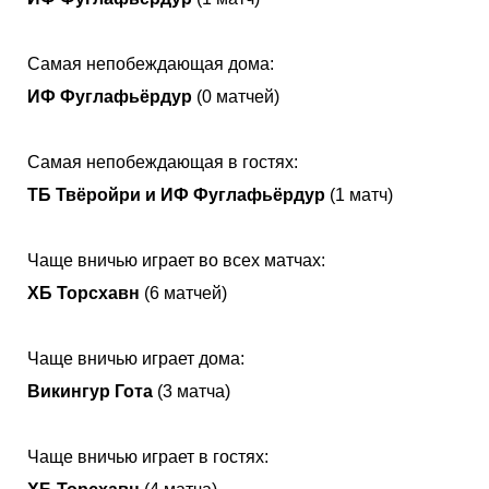
Самая непобеждающая дома:
ИФ Фуглафьёрдур
(0 матчей)
Самая непобеждающая в гостях:
ТБ Твёройри и ИФ Фуглафьёрдур
(1 матч)
Чаще вничью играет во всех матчах:
ХБ Торсхавн
(6 матчей)
Чаще вничью играет дома:
Викингур Гота
(3 матча)
Чаще вничью играет в гостях: