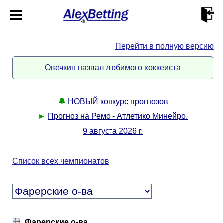
Перейти в полную версию
Главная
Овечкин назвал любимого хоккеиста
Кабинет
🔔
НОВЫЙ конкурс прогнозов
Контакты
►
Прогноз на Ремо - Атлетико Минейро.
9 августа 2026 г.
Новости спорта
Список всех чемпионатов
Всё о сайте
►
Прогнозы
Описание
►
Фарерские о-ва