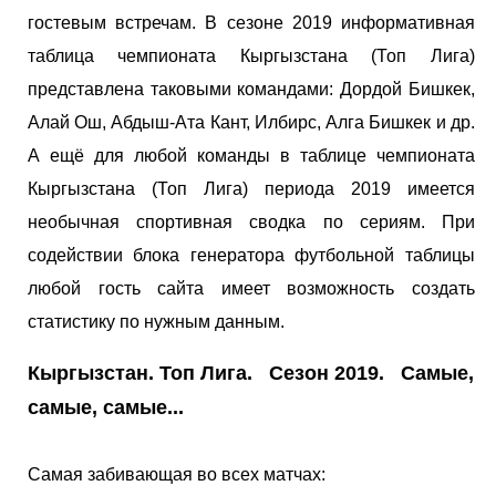
гостевым встречам. В сезоне 2019 информативная
таблица чемпионата Кыргызстана (Топ Лига)
представлена таковыми командами: Дордой Бишкек,
Алай Ош, Абдыш-Ата Кант, Илбирс, Алга Бишкек и др.
А ещё для любой команды в таблице чемпионата
Кыргызстана (Топ Лига) периода 2019 имеется
необычная спортивная сводка по сериям. При
содействии блока генератора футбольной таблицы
любой гость сайта имеет возможность создать
статистику по нужным данным.
Кыргызстан. Топ Лига. Сезон 2019. Самые,
самые, самые...
Самая забивающая во всех матчах: