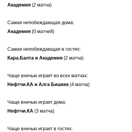
Академия
(2 матча)
Самая непобеждающая дома:
Академия
(0 матчей)
Самая непобеждающая в гостях:
Кара.Балта и Академия
(2 матча)
Чаще вничью играет во всех матчах:
Нефтчи.КА и Алга Бишкек
(4 матча)
Чаще вничью играет дома:
Нефтчи.КА
(3 матча)
Чаще вничью играет в гостях: