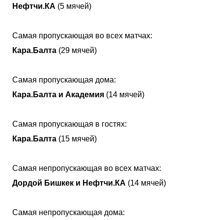
Нефтчи.КА
(5 мячей)
Самая пропускающая во всех матчах:
Кара.Балта
(29 мячей)
Самая пропускающая дома:
Кара.Балта и Академия
(14 мячей)
Самая пропускающая в гостях:
Кара.Балта
(15 мячей)
Самая непропускающая во всех матчах:
Дордой Бишкек и Нефтчи.КА
(14 мячей)
Самая непропускающая дома: