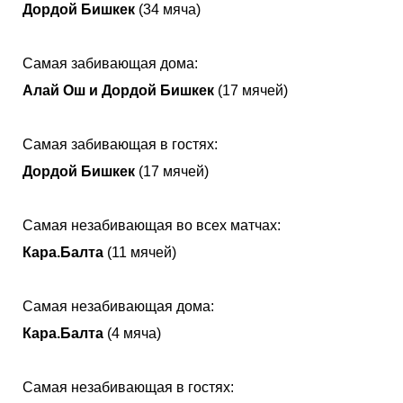
Дордой Бишкек
(34 мяча)
Самая забивающая дома:
Алай Ош и Дордой Бишкек
(17 мячей)
Самая забивающая в гостях:
Дордой Бишкек
(17 мячей)
Самая незабивающая во всех матчах:
Кара.Балта
(11 мячей)
Самая незабивающая дома:
Кара.Балта
(4 мяча)
Самая незабивающая в гостях: