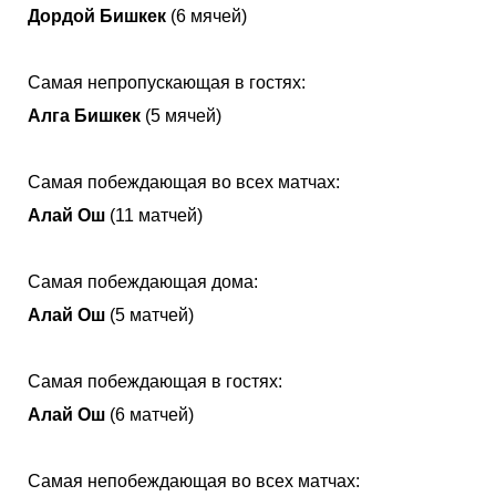
Дордой Бишкек
(6 мячей)
Самая непропускающая в гостях:
Алга Бишкек
(5 мячей)
Самая побеждающая во всех матчах:
Алай Ош
(11 матчей)
Самая побеждающая дома:
Алай Ош
(5 матчей)
Самая побеждающая в гостях:
Алай Ош
(6 матчей)
Самая непобеждающая во всех матчах: