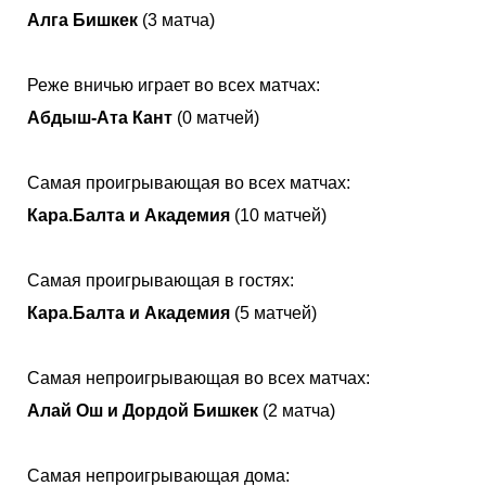
Алга Бишкек
(3 матча)
Реже вничью играет во всех матчах:
Абдыш-Ата Кант
(0 матчей)
Самая проигрывающая во всех матчах:
Кара.Балта и Академия
(10 матчей)
Самая проигрывающая в гостях:
Кара.Балта и Академия
(5 матчей)
Самая непроигрывающая во всех матчах:
Алай Ош и Дордой Бишкек
(2 матча)
Самая непроигрывающая дома: