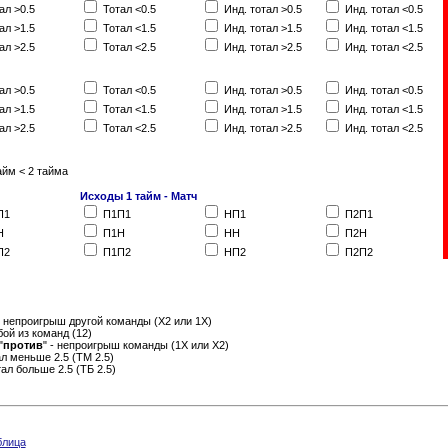
ал >0.5
Тотал <0.5
Инд. тотал >0.5
Инд. тотал <0.5
ал >1.5
Тотал <1.5
Инд. тотал >1.5
Инд. тотал <1.5
ал >2.5
Тотал <2.5
Инд. тотал >2.5
Инд. тотал <2.5
ал >0.5
Тотал <0.5
Инд. тотал >0.5
Инд. тотал <0.5
ал >1.5
Тотал <1.5
Инд. тотал >1.5
Инд. тотал <1.5
ал >2.5
Тотал <2.5
Инд. тотал >2.5
Инд. тотал <2.5
айм < 2 тайма
Исходы 1 тайм - Матч
П1
П1П1
НП1
П2П1
Н
П1Н
НН
П2Н
П2
П1П2
НП2
П2П2
- непроигрыш другой команды (Х2 или 1Х)
бой из команд (12)
"
против
" - непроигрыш команды (1Х или Х2)
тал меньше 2.5 (ТМ 2.5)
отал больше 2.5 (ТБ 2.5)
блица