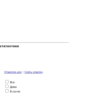
статистики
Отметить все
::
Снять отметку
Все
Дома
В гостях