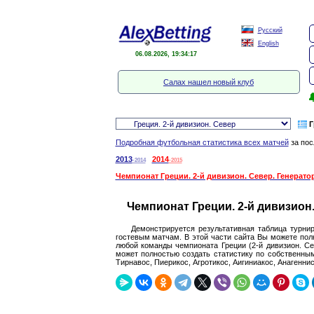
Русский
English
06.08.2026, 19:34:18
Салах нашел новый клуб

Г
Подробная футбольная статистика всех матчей
за пос
2013
2014
-2014
-2015
Чемпионат Греции. 2-й дивизион. Север. Генерат
Чемпионат Греции. 2-й дивизион
Демонстрируется результативная таблица турни
гостевым матчам. В этой части сайта Вы можете пол
любой команды чемпионата Греции (2-й дивизион. Се
может полностью создать статистику по собственным
Тирнавос, Пиерикос, Агротикос, Аигиниакос, Анагеннис