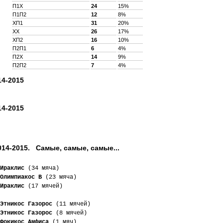
П1X
24
15%
П1П2
12
8%
XП1
31
20%
XX
26
17%
XП2
16
10%
П2П1
6
4%
П2X
14
9%
П2П2
7
4%
14-2015
14-2015
014-2015. Самые, самые, самые...
Ираклис
 (34 мяча)
Олимпиакос В
 (23 мяча)
Ираклис
 (17 мячей)
Этникос Газорос
 (11 мячей)
Этникос Газорос
 (8 мячей)
Фокикос Амфиса
 (1 мяч)