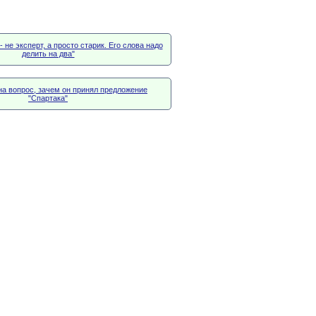
 не эксперт, а просто старик. Его слова надо
делить на два"
на вопрос, зачем он принял предложение
"Спартака"