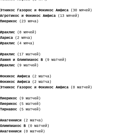
Этникос Газорос и Фокикос Амфиса
 (30 мячей)
Агротикос и Фокикос Амфиса
 (13 мячей)
Пиерикос
 (23 мяча)
Ираклис
 (8 мячей)
Лариса
 (2 мяча)
Ираклис
 (4 мяча)
Ираклис
 (17 матчей)
Ламия и Олимпиакос В
 (9 матчей)
Ираклис
 (9 матчей)
Фокикос Амфиса
 (2 матча)
Фокикос Амфиса
 (2 матча)
Этникос Газорос и Фокикос Амфиса
 (0 матчей)
Пиерикос
 (9 матчей)
Пиерикос
 (5 матчей)
Тирнавос
 (5 матчей)
Анагенниси
 (2 матча)
Олимпиакос В
 (0 матчей)
Анагенниси
 (0 матчей)