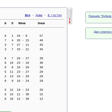
Все
 · 
Дома
 · 
В гостях
Пальцев: "Бубнов -
   Н   П   Мячи       Очки     
Даку ответил 
   6   1  34 - 8       57
   7   4  26 - 15      46
   3   7  27 - 11      45
   3   7  33 - 21      45
   6   7  26 - 27      39
   6  10  23 - 19      30
   9   8  19 - 29      30
   5  11  23 - 27      29
   2  13  24 - 29      29
   8   9  16 - 24      29
   5  12  19 - 23      26
   6  15  11 - 30      15
   6  16  12 - 30      12