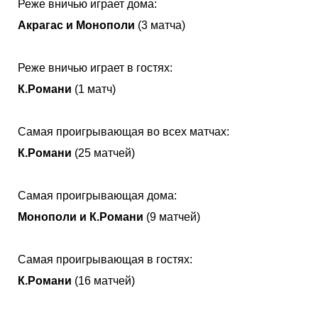
Реже вничью играет дома:
Акрагас и Монополи
(3 матча)
Реже вничью играет в гостях:
К.Романи
(1 матч)
Самая проигрывающая во всех матчах:
К.Романи
(25 матчей)
Самая проигрывающая дома:
Монополи и К.Романи
(9 матчей)
Самая проигрывающая в гостях:
К.Романи
(16 матчей)