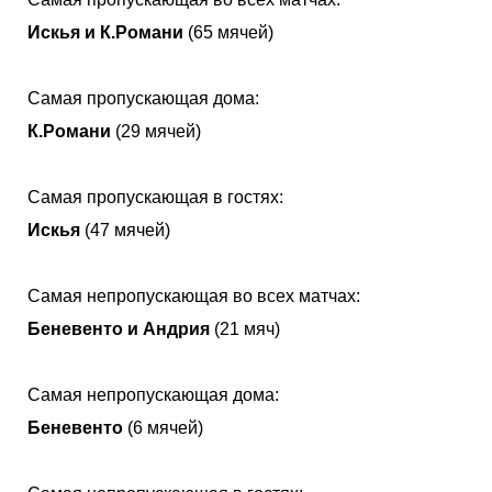
Искья и К.Романи
(65 мячей)
Самая пропускающая дома:
К.Романи
(29 мячей)
Самая пропускающая в гостях:
Искья
(47 мячей)
Самая непропускающая во всех матчах:
Беневенто и Андрия
(21 мяч)
Самая непропускающая дома:
Беневенто
(6 мячей)