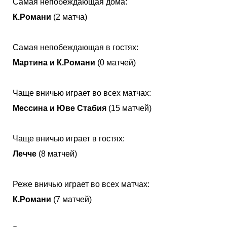
Самая непобеждающая дома:
К.Романи
(2 матча)
Самая непобеждающая в гостях:
Мартина и К.Романи
(0 матчей)
Чаще вничью играет во всех матчах:
Мессина и Юве Стабия
(15 матчей)
Чаще вничью играет в гостях:
Лечче
(8 матчей)
Реже вничью играет во всех матчах:
К.Романи
(7 матчей)