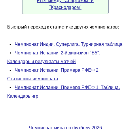
РПЛ между "Спартаком" и
"Краснодаром"
Быстрый переход к статистике других чемпионатов:
•
Чемпионат Индии. Суперлига. Турнирная таблица
•
Чемпионат Испании. 2-й дивизион "Б5".
Календарь и результаты матчей
•
Чемпионат Испании. Примера РФЕФ 2.
Статистика чемпионата
•
Чемпионат Испании. Примера РФЕФ 1. Таблица.
Календарь игр
Чемпионат мира по футболу 2026