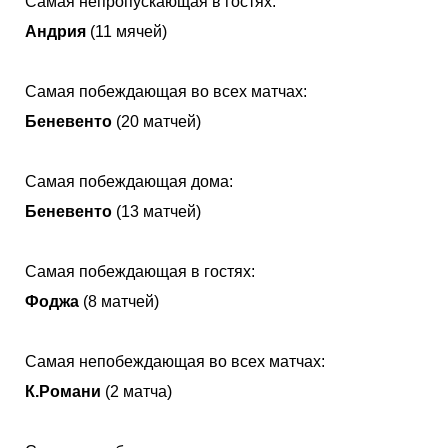
Самая непропускающая в гостях:
Андрия
(11 мячей)
Самая побеждающая во всех матчах:
Беневенто
(20 матчей)
Самая побеждающая дома:
Беневенто
(13 матчей)
Самая побеждающая в гостях:
Фоджа
(8 матчей)
Самая непобеждающая во всех матчах:
К.Романи
(2 матча)