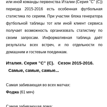
или иной команды первенства Италии (Серия "С" (С))
периода 2015-2016 есть особенная футбольная
статистика по сериям. При участии блока генератора
футбольной таблицы тот или иной клиент сервиса
получает возможность организовать статистику по
своим запросам. Информативная таблица даёт
результаты всех встреч, и по отдельности по
домашним и гостевым поединкам.
Италия. Серия "С" (С). Сезон 2015-2016.
Самые, самые, самые...
Самая забивающая во всех матчах:
Фоджа
(61 мяч)
Самая забивающая дома: