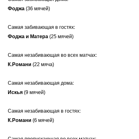
Фоджа
(36 мячей)
Самая забивающая в гостях:
Фоджа и Матера
(25 мячей)
Самая незабивающая во всех матчах:
К.Романи
(22 мяча)
Самая незабивающая дома:
Искья
(9 мячей)
Самая незабивающая в гостях:
К.Романи
(6 мячей)
Самая пропускающая во всех матчах: