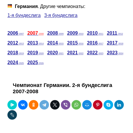
Таблицы
Ответы на вопросы
Бесплатные
►
Германия
. Другие чемпионаты:
1-я бундеслига
3-я бундеслига
Еврокубки
Отзывы
Платные
Чемпионатов
►
2006
2007
2008
2009
2010
2011
Инструменты
Новости
Статистика
Серии
Лига Чемпионов
►
-2007
-2008
-2009
-2010
-2011
-2012
2012
2013
2014
2015
2016
2017
-2013
-2014
-2015
-2016
-2017
-2018
Telegram Bot
Партнёрка
Лига Европы
Поиск команд
2018
2019
2020
2021
2022
2023
-2019
-2020
-2021
-2022
-2023
-2024
2024
2025
-2025
-2026
Вакансии
Лига Конференций
Расчёт системы
Чемпионат Германии. 2-я бундеслига
Реклама
Чемпионат Мира
На что ставят?
2007-2008
RSS
Чемпионат Европы
Telegram Bot
Контакты
Кубок Мира (отбор)