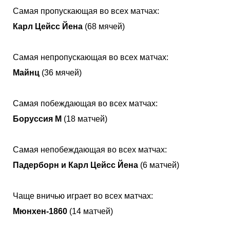
Самая пропускающая во всех матчах:
Карл Цейсс Йена
(68 мячей)
Самая непропускающая во всех матчах:
Майнц
(36 мячей)
Самая побеждающая во всех матчах:
Боруссия М
(18 матчей)
Самая непобеждающая во всех матчах:
Падерборн и Карл Цейсс Йена
(6 матчей)
Чаще вничью играет во всех матчах:
Мюнхен-1860
(14 матчей)