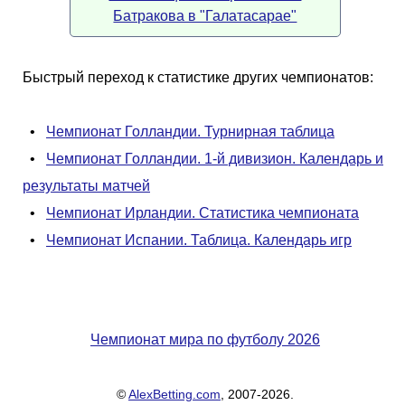
Батракова в "Галатасарае"
Быстрый переход к статистике других чемпионатов:
•
Чемпионат Голландии. Турнирная таблица
•
Чемпионат Голландии. 1-й дивизион. Календарь и
результаты матчей
•
Чемпионат Ирландии. Статистика чемпионата
•
Чемпионат Испании. Таблица. Календарь игр
Чемпионат мира по футболу 2026
©
AlexBetting.com
, 2007-2026.